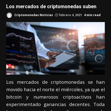
Los mercados de criptomonedas suben
Criptomonedas Noticias
febrero 4, 2021
4 min read
Los mercados de criptomonedas se han
movido hacia el norte el miércoles, ya que el
bitcoin y numerosos criptoactivos han
experimentado ganancias decentes. Toda