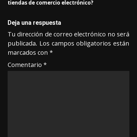
tiendas de comercio electrónico?
Deja una respuesta
Tu dirección de correo electrónico no será
publicada.
Los campos obligatorios están
marcados con
*
Comentario
*