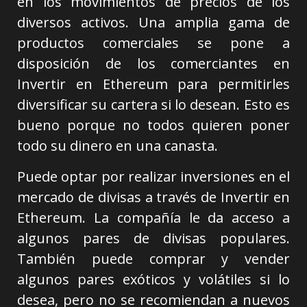
en los movimientos de precios de los
diversos activos. Una amplia gama de
productos comerciales se pone a
disposición de los comerciantes en
Invertir en Ethereum para permitirles
diversificar su cartera si lo desean. Esto es
bueno porque no todos quieren poner
todo su dinero en una canasta.
Puede optar por realizar inversiones en el
mercado de divisas a través de Invertir en
Ethereum. La compañía le da acceso a
algunos pares de divisas populares.
También puede comprar y vender
algunos pares exóticos y volátiles si lo
desea, pero no se recomiendan a nuevos