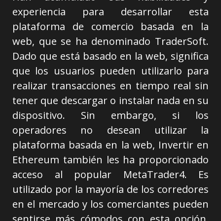
experiencia para desarrollar esta
plataforma de comercio basada en la
web, que se ha denominado TraderSoft.
Dado que está basado en la web, significa
que los usuarios pueden utilizarlo para
realizar transacciones en tiempo real sin
tener que descargar o instalar nada en su
dispositivo. Sin embargo, si los
operadores no desean utilizar la
plataforma basada en la web, Invertir en
Ethereum también les ha proporcionado
acceso al popular MetaTrader4. Es
utilizado por la mayoría de los corredores
en el mercado y los comerciantes pueden
sentirse más cómodos con esta opción.