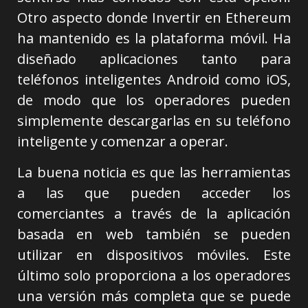
Otro aspecto donde Invertir en Ethereum
ha mantenido es la plataforma móvil. Ha
diseñado aplicaciones tanto para
teléfonos inteligentes Android como iOS,
de modo que los operadores pueden
simplemente descargarlas en su teléfono
inteligente y comenzar a operar.
La buena noticia es que las herramientas
a las que pueden acceder los
comerciantes a través de la aplicación
basada en web también se pueden
utilizar en dispositivos móviles. Este
último solo proporciona a los operadores
una versión más completa que se puede