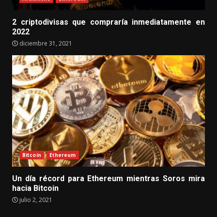
2 criptodivisas que compraría inmediatamente en
2022
diciembre 31, 2021
Bitcoin
Ethereum
Un día récord para Ethereum mientras Soros mira
hacia Bitcoin
julio 2, 2021