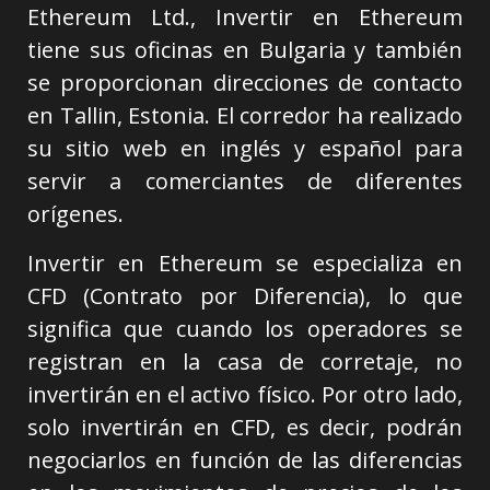
Ethereum Ltd., Invertir en Ethereum
tiene sus oficinas en Bulgaria y también
se proporcionan direcciones de contacto
en Tallin, Estonia. El corredor ha realizado
su sitio web en inglés y español para
servir a comerciantes de diferentes
orígenes.
Invertir en Ethereum se especializa en
CFD (Contrato por Diferencia), lo que
significa que cuando los operadores se
registran en la casa de corretaje, no
invertirán en el activo físico. Por otro lado,
solo invertirán en CFD, es decir, podrán
negociarlos en función de las diferencias