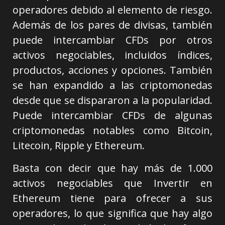
operadores debido al elemento de riesgo.
Además de los pares de divisas, también
puede intercambiar CFDs por otros
activos negociables, incluidos índices,
productos, acciones y opciones. También
se han expandido a las criptomonedas
desde que se dispararon a la popularidad.
Puede intercambiar CFDs de algunas
criptomonedas notables como Bitcoin,
Litecoin, Ripple y Ethereum.
Basta con decir que hay más de 1.000
activos negociables que Invertir en
Ethereum tiene para ofrecer a sus
operadores, lo que significa que hay algo