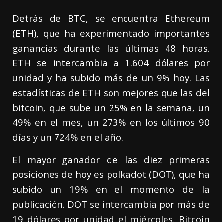
Detrás de BTC, se encuentra Ethereum
(ETH), que ha experimentado importantes
ganancias durante las últimas 48 horas.
ETH se intercambia a 1.604 dólares por
unidad y ha subido más de un 9% hoy. Las
estadísticas de ETH son mejores que las del
bitcoin, que sube un 25% en la semana, un
49% en el mes, un 273% en los últimos 90
días y un 724% en el año.
El mayor ganador de las diez primeras
posiciones de hoy es polkadot (DOT), que ha
subido un 19% en el momento de la
publicación. DOT se intercambia por más de
19 dólares por unidad el miércoles. Bitcoin