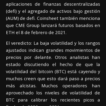
aplicaciones de finanzas descentralizadas
(defi) y el agregado de activos bajo gestión
(AUM) de defi. Coinsheet también menciona
que CME Group lanzará futuros basados en
ETH el 8 de febrero de 2021.
El veredicto: La baja volatilidad y los rangos
ajustados indican grandes movimientos de
precios por delante. Otros analistas han
estado discutiendo el hecho de que la
volatilidad del bitcoin (BTC) está cayendo y
muchos creen que esto dará paso a precios
más alcistas. Muchos operadores han
aprovechado los niveles de volatilidad de
BTC para calibrar los recientes picos a