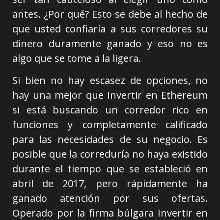
antes. ¿Por qué? Esto se debe al hecho de
que usted confiaría a sus corredores su
dinero duramente ganado y eso no es
algo que se tome a la ligera.
Si bien no hay escasez de opciones, no
hay una mejor que Invertir en Ethereum
si está buscando un corredor rico en
funciones y completamente calificado
para las necesidades de su negocio. Es
posible que la correduría no haya existido
durante el tiempo que se estableció en
abril de 2017, pero rápidamente ha
ganado atención por sus ofertas.
Operado por la firma búlgara Invertir en