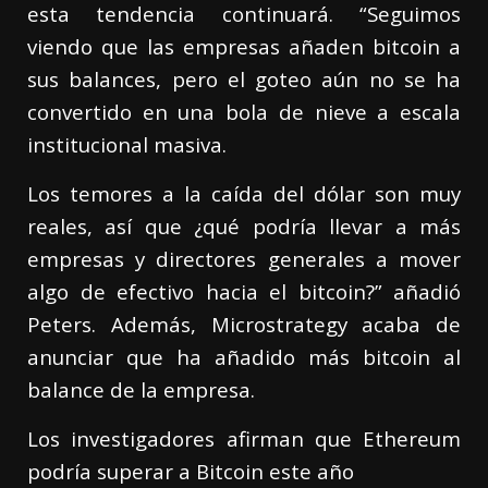
esta tendencia continuará. “Seguimos
viendo que las empresas añaden bitcoin a
sus balances, pero el goteo aún no se ha
convertido en una bola de nieve a escala
institucional masiva.
Los temores a la caída del dólar son muy
reales, así que ¿qué podría llevar a más
empresas y directores generales a mover
algo de efectivo hacia el bitcoin?” añadió
Peters. Además, Microstrategy acaba de
anunciar que ha añadido más bitcoin al
balance de la empresa.
Los investigadores afirman que Ethereum
podría superar a Bitcoin este año