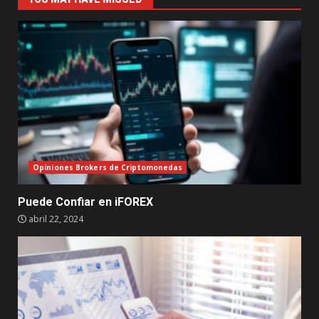
Opiniones Brokers de Criptomonedas
Puede Confiar en iFOREX
abril 22, 2024