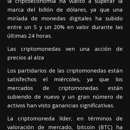
la criptoeconomía ha vuelto a superar la
marca del billón de dólares, ya que una
miríada de monedas digitales ha subido
entre un 5 y un 20% en valor durante las
últimas 24 horas.
Las criptomonedas ven una acción de
precios al alza
Los partidarios de las criptomonedas están
satisfechos el miércoles, ya que los
mercados de criptomonedas están
subiendo de nuevo y un gran número de
activos han visto ganancias significativas.
La criptomoneda líder, en términos de
valoración de mercado, bitcoin (BTC) ha