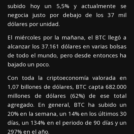
subido hoy un 5,5% y actualmente se
negocia justo por debajo de los 37 mil
dólares por unidad.
El miércoles por la mañana, el BTC llegó a
alcanzar los 37.161 dólares en varias bolsas
de todo el mundo, pero desde entonces ha
bajado un poco.
Con toda la criptoeconomía valorada en
1,07 billones de dólares, BTC capta 682.000
millones de dólares (62%) de ese total
agregado. En general, BTC ha subido un
20% en la semana, un 14% en los últimos 30
días, un 134% en el periodo de 90 días y un
297% en el año.