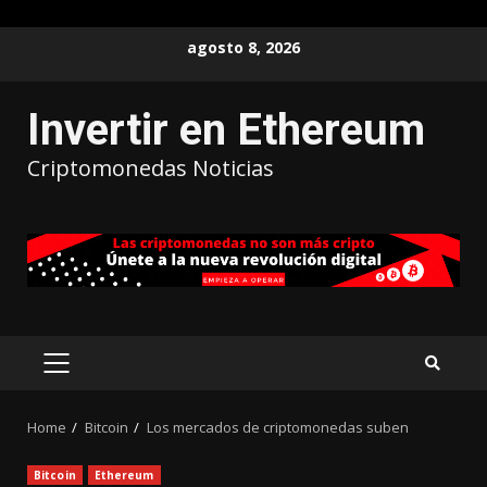
agosto 8, 2026
Invertir en Ethereum
Criptomonedas Noticias
Home
Bitcoin
Los mercados de criptomonedas suben
Bitcoin
Ethereum