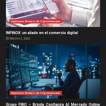
Opiniones Brokers de Criptomonedas
INFINOX: un aliado en el comercio digital
febrero 2, 2023
Opiniones Brokers de Criptomonedas
Grupo FIBO – Brinda Confianza Al Mercado Online