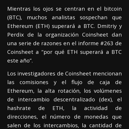
Mientras los ojos se centran en el bitcoin
(BTC), muchos analistas sospechan que
Ethereum (ETH) superará a BTC. Dmitriy y
Perdix de la organización Coinsheet dan
una serie de razones en el informe #263 de
Coinsheet a “por qué ETH superará a BTC
este año”.
Los investigadores de Coinsheet mencionan
las comisiones y el flujo de caja de
Ethereum, la alta rotación, los volúmenes
de intercambio descentralizado (dex), el
hashrate de ETH, la actividad de
direcciones, el número de monedas que
salen de los intercambios, la cantidad de