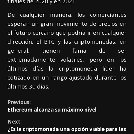
finales de 2020 y en 2021.
De cualquier manera, los comerciantes
esperan un gran movimiento de precios en
el futuro cercano que podría ir en cualquier
dirección. El BTC y las criptomonedas, en
general, tienen fama de ser
extremadamente volátiles, pero en los
últimos días la criptomoneda líder ha
cotizado en un rango ajustado durante los
últimos 30 días.
Previous:
Ethereum alcanza su máximo nivel
Next:
¿Es la criptomoneda una opción viable para las