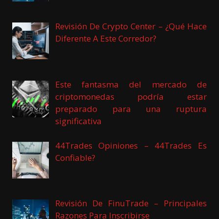
Revisión De Crypto Center – ¿Qué Hace
Diferente A Este Corredor?
Este fantasma del mercado de
criptomonedas podría estar
preparado para una ruptura
significativa
44Trades Opiniones – 44Trades Es
Confiable?
Revisión De FinuTrade – Principales
Razones Para Inscribirse