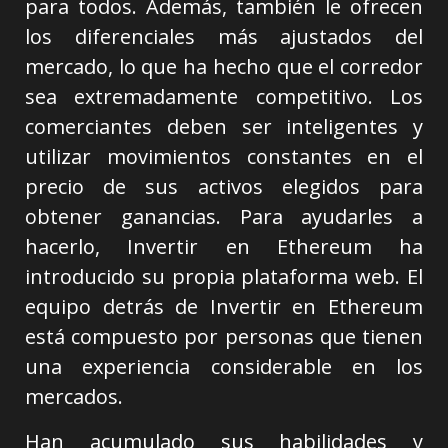
para todos. Además, también le ofrecen
los diferenciales más ajustados del
mercado, lo que ha hecho que el corredor
sea extremadamente competitivo. Los
comerciantes deben ser inteligentes y
utilizar movimientos constantes en el
precio de sus activos elegidos para
obtener ganancias. Para ayudarles a
hacerlo, Invertir en Ethereum ha
introducido su propia plataforma web. El
equipo detrás de Invertir en Ethereum
está compuesto por personas que tienen
una experiencia considerable en los
mercados.
Han acumulado sus habilidades y