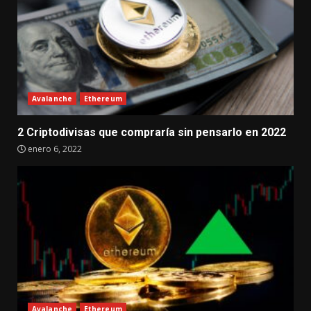
Avalanche
Ethereum
2 Criptodivisas que compraría sin pensarlo en 2022
enero 6, 2022
Avalanche
Ethereum