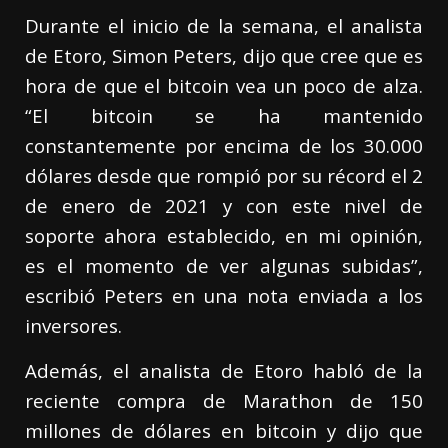
Durante el inicio de la semana, el analista
de Etoro, Simon Peters, dijo que cree que es
hora de que el bitcoin vea un poco de alza.
“El bitcoin se ha mantenido
constantemente por encima de los 30.000
dólares desde que rompió por su récord el 2
de enero de 2021 y con este nivel de
soporte ahora establecido, en mi opinión,
es el momento de ver algunas subidas”,
escribió Peters en una nota enviada a los
inversores.
Además, el analista de Etoro habló de la
reciente compra de Marathon de 150
millones de dólares en bitcoin y dijo que