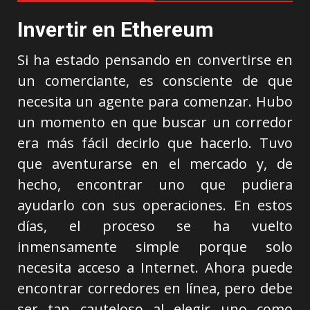
Invertir en Ethereum
Si ha estado pensando en convertirse en
un comerciante, es consciente de que
necesita un agente para comenzar. Hubo
un momento en que buscar un corredor
era más fácil decirlo que hacerlo. Tuvo
que aventurarse en el mercado y, de
hecho, encontrar uno que pudiera
ayudarlo con sus operaciones. En estos
días, el proceso se ha vuelto
inmensamente simple porque solo
necesita acceso a Internet. Ahora puede
encontrar corredores en línea, pero debe
ser tan cauteloso al elegir uno como