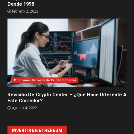
Desde 1998
febrero 2, 2023
Opiniones Brokers de Criptomonedas
Revisión De Crypto Center – ¿Qué Hace Diferente A
Este Corredor?
agosto 4, 2022
INVERTIR EN ETHEREUM