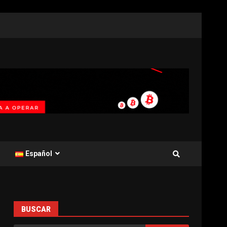
Español
BUSCAR