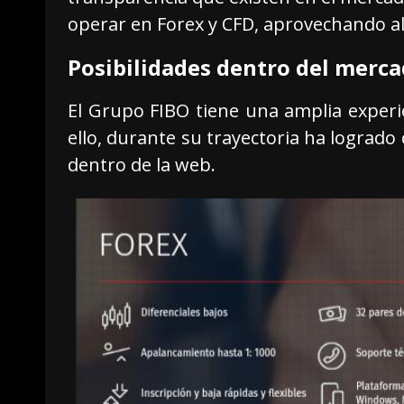
operar en Forex y CFD, aprovechando a
Posibilidades dentro del merc
El Grupo FIBO tiene una amplia experi
ello, durante su trayectoria ha lograd
dentro de la web.