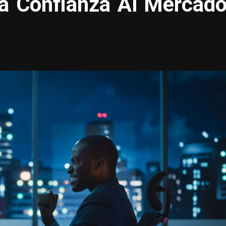
a Confianza Al Mercad