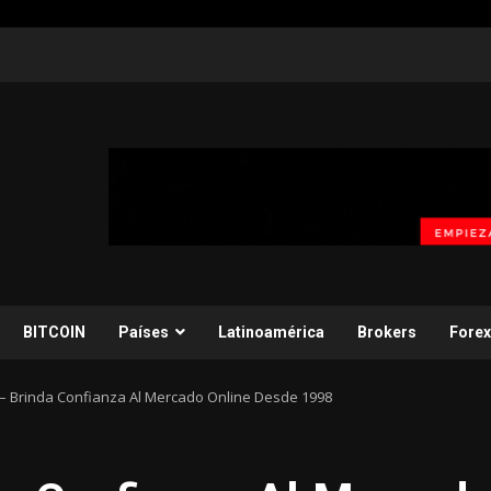
BITCOIN
Países
Latinoamérica
Brokers
Forex
– Brinda Confianza Al Mercado Online Desde 1998