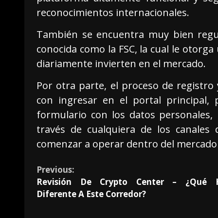
reconocimientos internacionales.
También se encuentra muy bien regula
conocida como la FSC, la cual le otorga
diariamente invierten en el mercado.
Por otra parte, el proceso de registro
con ingresar en el portal principal, 
formulario con los datos personales, 
través de cualquiera de los canales
comenzar a operar dentro del mercado 
Previous:
Revisión De Crypto Center – ¿Qué 
Diferente A Este Corredor?