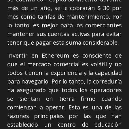
más de un año, se le cobrarán $ 30 por
mes como tarifas de mantenimiento. Por
lo tanto, es mejor para los comerciantes
mantener sus cuentas activas para evitar
tener que pagar esta suma considerable.
Invertir en Ethereum es consciente de
que el mercado comercial es volátil y no
todos tienen la experiencia y la capacidad
para navegarlo. Por lo tanto, la correduría
ha asegurado que todos los operadores
se sientan en tierra firme cuando
comienzan a operar. Esta es una de las
razones principales por las que han
establecido un centro de educación