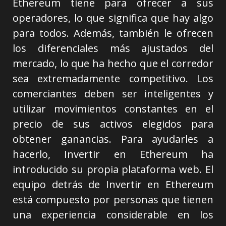
Ethereum tiene para ofrecer a sus
operadores, lo que significa que hay algo
para todos. Además, también le ofrecen
los diferenciales más ajustados del
mercado, lo que ha hecho que el corredor
sea extremadamente competitivo. Los
comerciantes deben ser inteligentes y
utilizar movimientos constantes en el
precio de sus activos elegidos para
obtener ganancias. Para ayudarles a
hacerlo, Invertir en Ethereum ha
introducido su propia plataforma web. El
equipo detrás de Invertir en Ethereum
está compuesto por personas que tienen
una experiencia considerable en los