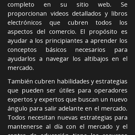
completo en su sitio web. Se
proporcionan videos detallados y libros
electrónicos que cubren todos los
aspectos del comercio. El propósito es
ayudar a los principiantes a aprender los
conceptos básicos necesarios para
ayudarlos a navegar los altibajos en el
mercado.
También cubren habilidades y estrategias
que pueden ser útiles para operadores
expertos y expertos que buscan un nuevo
ángulo para salir adelante en el mercado.
Todos necesitan nuevas estrategias para
mantenerse al día con el mercado y el