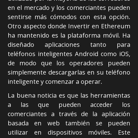
en el mercado y los comerciantes pueden
sentirse más cómodos con esta opción.
Otro aspecto donde Invertir en Ethereum
ha mantenido es la plataforma móvil. Ha
diseñado aplicaciones tanto para
teléfonos inteligentes Android como iOS,
de modo que los operadores pueden
simplemente descargarlas en su teléfono
inteligente y comenzar a operar.
La buena noticia es que las herramientas
a las que pueden acceder los
comerciantes a través de la aplicación
basada en web también se pueden
utilizar en dispositivos móviles. Este