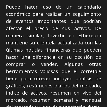
Puede hacer uso de un calendario
económico para realizar un seguimiento
de eventos importantes que podrían
afectar el precio de sus activos. De
manera similar, Invertir en Ethereum
mantiene su clientela actualizada con las
últimas noticias financieras que pueden
hacer una diferencia en su decisión de
comprar o vender. Algunas otras
herramientas valiosas que el corretaje
tiene para ofrecer incluyen análisis de
gráficos, resúmenes diarios del mercado,
índice de activos, resumen en vivo del
mercado, resumen semanal y mensual