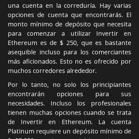
una cuenta en la correduría. Hay varias
opciones de cuenta que encontrarás. El
monto mínimo de depósito que necesita
para comenzar a utilizar Invertir en
Ethereum es de $ 250, que es bastante
asequible incluso para los comerciantes
más aficionados. Esto no es ofrecido por
muchos corredores alrededor.
Por lo tanto, no solo los principiantes
encontrarán opciones para sus
necesidades. Incluso los profesionales
tienen muchas opciones cuando se trata
de Invertir en Ethereum. La cuenta
Platinum requiere un depósito mínimo de