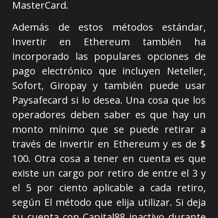
MasterCard.
Además de estos métodos estándar,
Invertir en Ethereum también ha
incorporado las populares opciones de
pago electrónico que incluyen Neteller,
Sofort, Giropay y también puede usar
Paysafecard si lo desea. Una cosa que los
operadores deben saber es que hay un
monto mínimo que se puede retirar a
través de Invertir en Ethereum y es de $
100. Otra cosa a tener en cuenta es que
existe un cargo por retiro de entre el 3 y
el 5 por ciento aplicable a cada retiro,
según El método que elija utilizar. Si deja
su cuenta con Capital88 inactivo durante