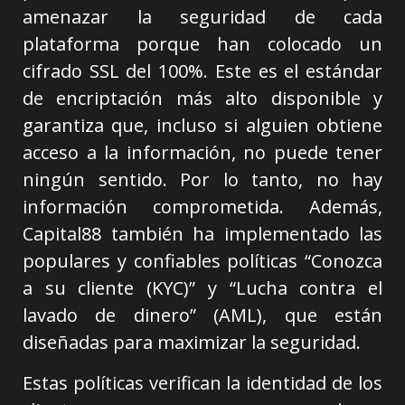
amenazar la seguridad de cada
plataforma porque han colocado un
cifrado SSL del 100%. Este es el estándar
de encriptación más alto disponible y
garantiza que, incluso si alguien obtiene
acceso a la información, no puede tener
ningún sentido. Por lo tanto, no hay
información comprometida. Además,
Capital88 también ha implementado las
populares y confiables políticas “Conozca
a su cliente (KYC)” y “Lucha contra el
lavado de dinero” (AML), que están
diseñadas para maximizar la seguridad.
Estas políticas verifican la identidad de los