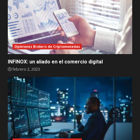
Opiniones Brokers de Criptomonedas
INFINOX: un aliado en el comercio digital
febrero 2, 2023