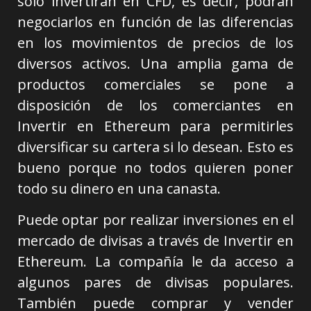
solo invertirán en CFD, es decir, podrán
negociarlos en función de las diferencias
en los movimientos de precios de los
diversos activos. Una amplia gama de
productos comerciales se pone a
disposición de los comerciantes en
Invertir en Ethereum para permitirles
diversificar su cartera si lo desean. Esto es
bueno porque no todos quieren poner
todo su dinero en una canasta.
Puede optar por realizar inversiones en el
mercado de divisas a través de Invertir en
Ethereum. La compañía le da acceso a
algunos pares de divisas populares.
También puede comprar y vender