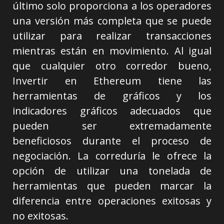
último solo proporciona a los operadores
una versión más completa que se puede
utilizar para realizar transacciones
mientras están en movimiento. Al igual
que cualquier otro corredor bueno,
Invertir en Ethereum tiene las
herramientas de gráficos y los
indicadores gráficos adecuados que
pueden ser extremadamente
beneficiosos durante el proceso de
negociación. La correduría le ofrece la
opción de utilizar una tonelada de
herramientas que pueden marcar la
diferencia entre operaciones exitosas y
no exitosas.