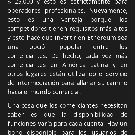
$ 25,000 y esto es estrictamente para
operadores profesionales. Nuevamente,
esto es una ventaja porque los
competidores tienen requisitos más altos
y esto hace que Invertir en Ethereum sea
una opción popular entre los
comerciantes. De hecho, cada vez más
comerciantes en América Latina y en
otros lugares están utilizando el servicio
de intermediación para allanar su camino
hacia el mundo comercial.
Una cosa que los comerciantes necesitan
saber es que la disponibilidad de
funciones varía para cada cuenta. Hay un
bono disponible para los usuarios de