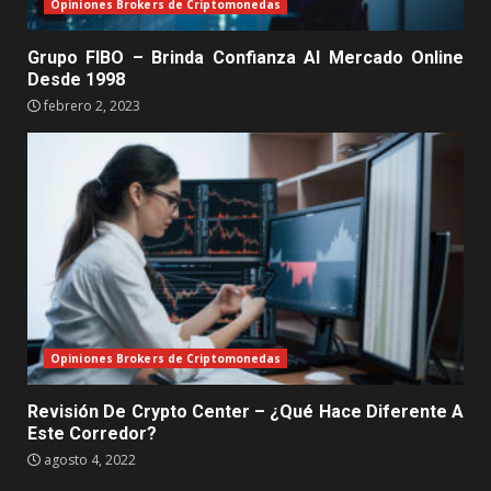
Opiniones Brokers de Criptomonedas
Grupo FIBO – Brinda Confianza Al Mercado Online
Desde 1998
febrero 2, 2023
Opiniones Brokers de Criptomonedas
Revisión De Crypto Center – ¿Qué Hace Diferente A
Este Corredor?
agosto 4, 2022