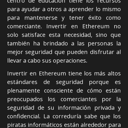
centro de educación tiene los recursos
para ayudar a otros a aprender lo mismo
para mantenerse y tener éxito como
comerciante. Invertir en Ethereum no
solo satisface esta necesidad, sino que
también ha brindado a las personas la
mejor seguridad que pueden disfrutar al
llevar a cabo sus operaciones.
Invertir en Ethereum tiene los más altos
estándares de seguridad porque es
plenamente consciente de cómo están
preocupados los comerciantes por la
seguridad de su información privada y
confidencial. La correduría sabe que los
piratas informáticos están alrededor para