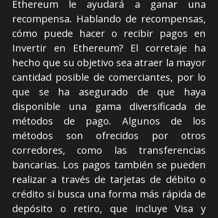
Ethereum le ayudará a ganar una
recompensa. Hablando de recompensas,
cómo puede hacer o recibir pagos en
Invertir en Ethereum? El corretaje ha
hecho que su objetivo sea atraer la mayor
cantidad posible de comerciantes, por lo
que se ha asegurado de que haya
disponible una gama diversificada de
métodos de pago. Algunos de los
métodos son ofrecidos por otros
corredores, como las transferencias
bancarias. Los pagos también se pueden
realizar a través de tarjetas de débito o
crédito si busca una forma más rápida de
depósito o retiro, que incluye Visa y