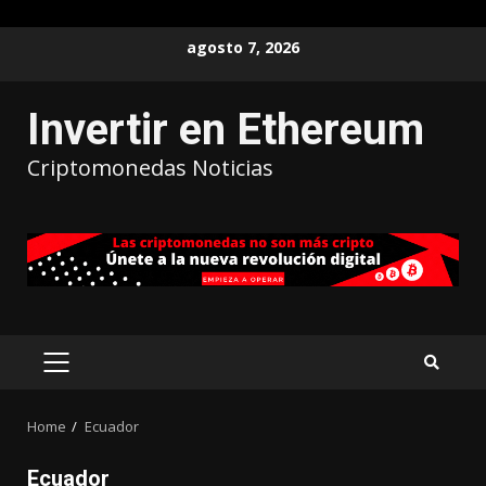
agosto 7, 2026
Invertir en Ethereum
Criptomonedas Noticias
Home
Ecuador
Ecuador