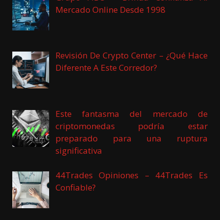
Mercado Online Desde 1998
Revisión De Crypto Center – ¿Qué Hace
Diferente A Este Corredor?
Este fantasma del mercado de
criptomonedas podría estar
preparado para una ruptura
significativa
44Trades Opiniones – 44Trades Es
Confiable?