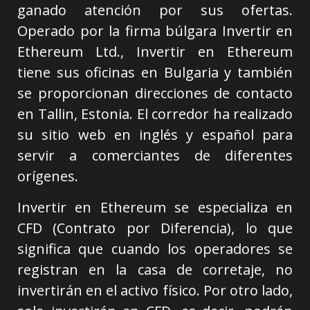
ganado atención por sus ofertas.
Operado por la firma búlgara Invertir en
Ethereum Ltd., Invertir en Ethereum
tiene sus oficinas en Bulgaria y también
se proporcionan direcciones de contacto
en Tallin, Estonia. El corredor ha realizado
su sitio web en inglés y español para
servir a comerciantes de diferentes
orígenes.
Invertir en Ethereum se especializa en
CFD (Contrato por Diferencia), lo que
significa que cuando los operadores se
registran en la casa de corretaje, no
invertirán en el activo físico. Por otro lado,