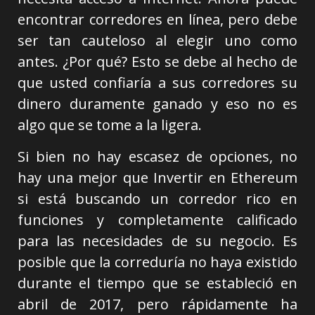
encontrar corredores en línea, pero debe
ser tan cauteloso al elegir uno como
antes. ¿Por qué? Esto se debe al hecho de
que usted confiaría a sus corredores su
dinero duramente ganado y eso no es
algo que se tome a la ligera.
Si bien no hay escasez de opciones, no
hay una mejor que Invertir en Ethereum
si está buscando un corredor rico en
funciones y completamente calificado
para las necesidades de su negocio. Es
posible que la correduría no haya existido
durante el tiempo que se estableció en
abril de 2017, pero rápidamente ha