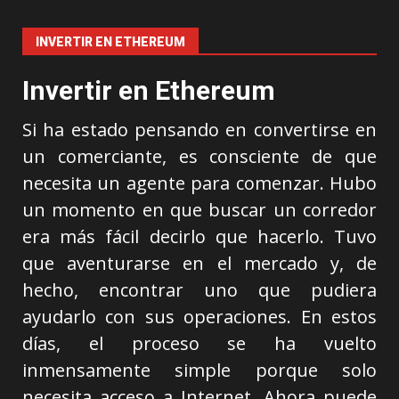
INVERTIR EN ETHEREUM
Invertir en Ethereum
Si ha estado pensando en convertirse en
un comerciante, es consciente de que
necesita un agente para comenzar. Hubo
un momento en que buscar un corredor
era más fácil decirlo que hacerlo. Tuvo
que aventurarse en el mercado y, de
hecho, encontrar uno que pudiera
ayudarlo con sus operaciones. En estos
días, el proceso se ha vuelto
inmensamente simple porque solo
necesita acceso a Internet. Ahora puede