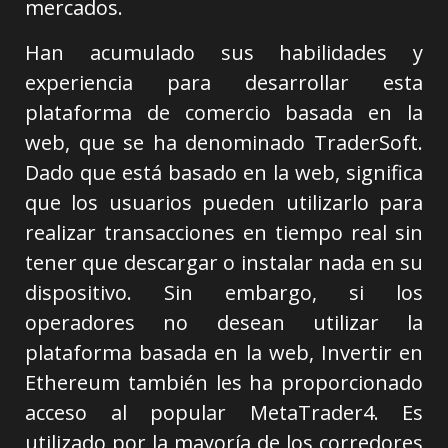
mercados.
Han acumulado sus habilidades y
experiencia para desarrollar esta
plataforma de comercio basada en la
web, que se ha denominado TraderSoft.
Dado que está basado en la web, significa
que los usuarios pueden utilizarlo para
realizar transacciones en tiempo real sin
tener que descargar o instalar nada en su
dispositivo. Sin embargo, si los
operadores no desean utilizar la
plataforma basada en la web, Invertir en
Ethereum también les ha proporcionado
acceso al popular MetaTrader4. Es
utilizado por la mayoría de los corredores