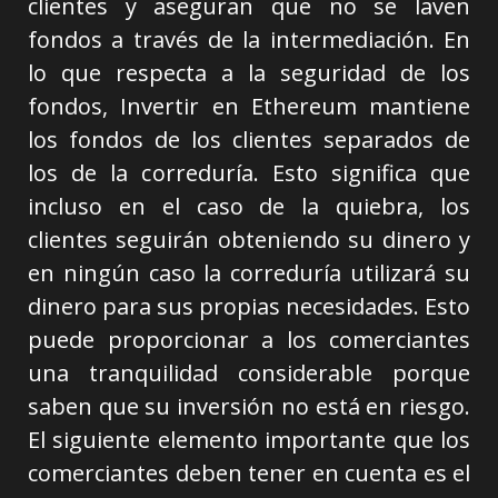
clientes y aseguran que no se laven
fondos a través de la intermediación. En
lo que respecta a la seguridad de los
fondos, Invertir en Ethereum mantiene
los fondos de los clientes separados de
los de la correduría. Esto significa que
incluso en el caso de la quiebra, los
clientes seguirán obteniendo su dinero y
en ningún caso la correduría utilizará su
dinero para sus propias necesidades. Esto
puede proporcionar a los comerciantes
una tranquilidad considerable porque
saben que su inversión no está en riesgo.
El siguiente elemento importante que los
comerciantes deben tener en cuenta es el