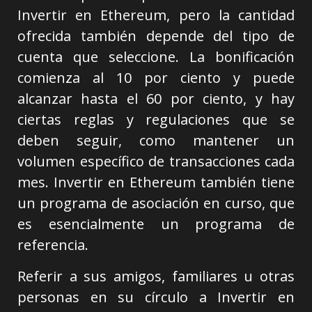
Invertir en Ethereum, pero la cantidad
ofrecida también depende del tipo de
cuenta que seleccione. La bonificación
comienza al 10 por ciento y puede
alcanzar hasta el 60 por ciento, y hay
ciertas reglas y regulaciones que se
deben seguir, como mantener un
volumen específico de transacciones cada
mes. Invertir en Ethereum también tiene
un programa de asociación en curso, que
es esencialmente un programa de
referencia.
Referir a sus amigos, familiares u otras
personas en su círculo a Invertir en