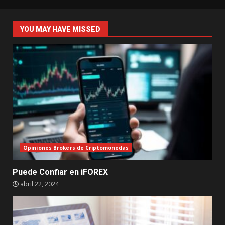
YOU MAY HAVE MISSED
Opiniones Brokers de Criptomonedas
Puede Confiar en iFOREX
abril 22, 2024