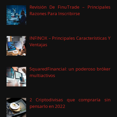
Revisión De FinuTrade – Principales
Razones Para Inscribirse
INFINOX – Principales Características Y
Ventajas
SquaredFinancial: un poderoso bróker
multiactivos
2 Criptodivisas que compraría sin
pensarlo en 2022