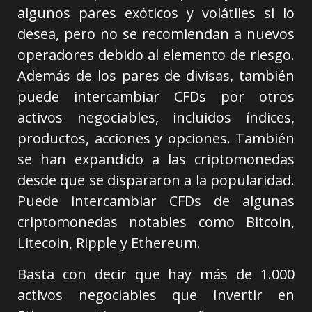
algunos pares exóticos y volátiles si lo
desea, pero no se recomiendan a nuevos
operadores debido al elemento de riesgo.
Además de los pares de divisas, también
puede intercambiar CFDs por otros
activos negociables, incluidos índices,
productos, acciones y opciones. También
se han expandido a las criptomonedas
desde que se dispararon a la popularidad.
Puede intercambiar CFDs de algunas
criptomonedas notables como Bitcoin,
Litecoin, Ripple y Ethereum.
Basta con decir que hay más de 1.000
activos negociables que Invertir en