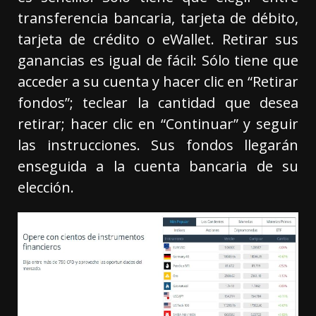
transferencia bancaria, tarjeta de débito,
tarjeta de crédito o eWallet. Retirar sus
ganancias es igual de fácil: Sólo tiene que
acceder a su cuenta y hacer clic en “Retirar
fondos”; teclear la cantidad que desea
retirar; hacer clic en “Continuar” y seguir
las instrucciones. Sus fondos llegarán
enseguida a la cuenta bancaria de su
elección.