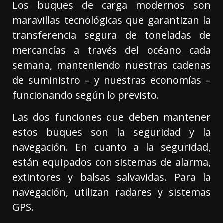
Los buques de carga modernos son
maravillas tecnológicas que garantizan la
transferencia segura de toneladas de
mercancías a través del océano cada
semana, manteniendo nuestras cadenas
de suministro – y nuestras economías –
funcionando según lo previsto.
Las dos funciones que deben mantener
estos buques son la seguridad y la
navegación. En cuanto a la seguridad,
están equipados con sistemas de alarma,
extintores y balsas salvavidas. Para la
navegación, utilizan radares y sistemas
GPS.