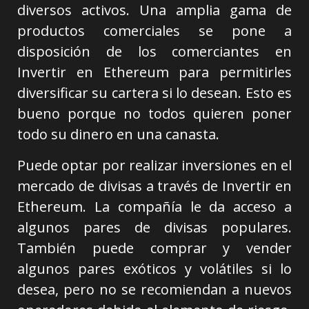
diversos activos. Una amplia gama de
productos comerciales se pone a
disposición de los comerciantes en
Invertir en Ethereum para permitirles
diversificar su cartera si lo desean. Esto es
bueno porque no todos quieren poner
todo su dinero en una canasta.
Puede optar por realizar inversiones en el
mercado de divisas a través de Invertir en
Ethereum. La compañía le da acceso a
algunos pares de divisas populares.
También puede comprar y vender
algunos pares exóticos y volátiles si lo
desea, pero no se recomiendan a nuevos