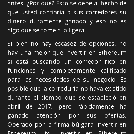
antes. ¿Por qué? Esto se debe al hecho de
que usted confiaría a sus corredores su
dinero duramente ganado y eso no es
algo que se tome a la ligera.
Si bien no hay escasez de opciones, no
hay una mejor que Invertir en Ethereum
si está buscando un corredor rico en
funciones y completamente calificado
para las necesidades de su negocio. Es
posible que la correduría no haya existido
durante el tiempo que se estableció en
abril de 2017, pero rápidamente ha
ganado atención por sus ofertas.
Operado por la firma búlgara Invertir en
Ethereum Ltd., Invertir en Ethereum