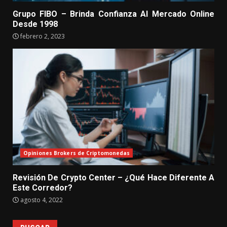
Grupo FIBO – Brinda Confianza Al Mercado Online
Desde 1998
febrero 2, 2023
Opiniones Brokers de Criptomonedas
Revisión De Crypto Center – ¿Qué Hace Diferente A
Este Corredor?
agosto 4, 2022