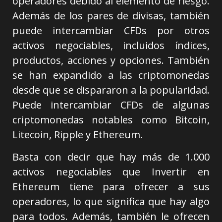
operadores debido al elemento de riesgo.
Además de los pares de divisas, también
puede intercambiar CFDs por otros
activos negociables, incluidos índices,
productos, acciones y opciones. También
se han expandido a las criptomonedas
desde que se dispararon a la popularidad.
Puede intercambiar CFDs de algunas
criptomonedas notables como Bitcoin,
Litecoin, Ripple y Ethereum.
Basta con decir que hay más de 1.000
activos negociables que Invertir en
Ethereum tiene para ofrecer a sus
operadores, lo que significa que hay algo
para todos. Además, también le ofrecen