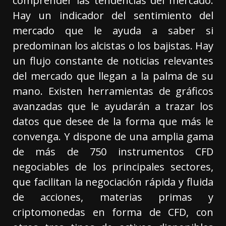
comprender las tendencias del mercado.
Hay un indicador del sentimiento del
mercado que le ayuda a saber si
predominan los alcistas o los bajistas. Hay
un flujo constante de noticias relevantes
del mercado que llegan a la palma de su
mano. Existen herramientas de gráficos
avanzadas que le ayudarán a trazar los
datos que desee de la forma que más le
convenga. Y dispone de una amplia gama
de más de 750 instrumentos CFD
negociables de los principales sectores,
que facilitan la negociación rápida y fluida
de acciones, materias primas y
criptomonedas en forma de CFD, con