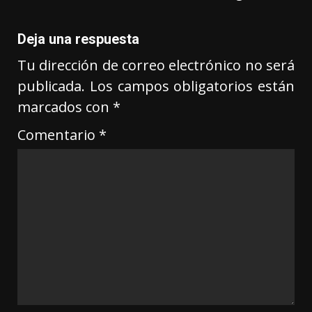
Deja una respuesta
Tu dirección de correo electrónico no será
publicada.
Los campos obligatorios están
marcados con
*
Comentario
*