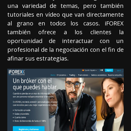
una variedad de temas, pero también
tutoriales en vídeo que van directamente
al grano en todos los casos. iFOREX
también ofrece a los clientes la
oportunidad de interactuar con un
profesional de la negociación con el fin de
afinar sus estrategias.