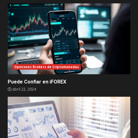
Opiniones Brokers de Criptomonedas
Puede Confiar en iFOREX
abril 22, 2024