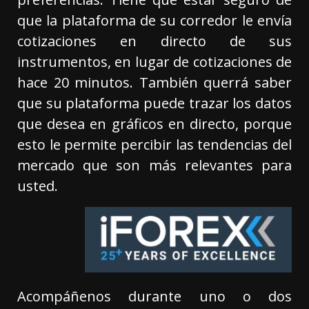
que la plataforma de su corredor le envía
cotizaciones en directo de sus
instrumentos, en lugar de cotizaciones de
hace 20 minutos. También querrá saber
que su plataforma puede trazar los datos
que desea en gráficos en directo, porque
esto le permite percibir las tendencias del
mercado que son más relevantes para
usted.
Acompáñenos durante uno o dos