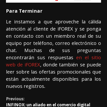
Para Terminar
Le instamos a que aproveche la cálida
atención al cliente de iFOREX y se ponga
en contacto con un miembro real de su
equipo por teléfono, correo electrónico o
chat. Muchas de sus preguntas
encontrarán sus respuestas
en el sitio
web de iFOREX
, donde también se puede
leer sobre las ofertas promocionales que
están actualmente disponibles para los
nuevos registros.
Previous:
INFINOX: un aliado en el comercio digital