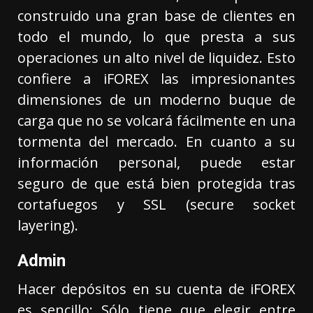
construido una gran base de clientes en
todo el mundo, lo que presta a sus
operaciones un alto nivel de liquidez. Esto
confiere a iFOREX las impresionantes
dimensiones de un moderno buque de
carga que no se volcará fácilmente en una
tormenta del mercado. En cuanto a su
información personal, puede estar
seguro de que está bien protegida tras
cortafuegos y SSL (secure socket
layering).
Admin
Hacer depósitos en su cuenta de iFOREX
es sencillo: Sólo tiene que elegir entre