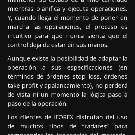
mientras planifica y ejecuta operaciones.
Y, cuando llega el momento de poner en
marcha las operaciones, el proceso es
intuitivo para que nunca sienta que el
control deja de estar en sus manos.
Aunque existe la posibilidad de adaptar la
operación a sus especificaciones (en
términos de órdenes stop loss, órdenes
take profit y apalancamiento), no perderá
de vista ni un momento la lógica paso a
paso de la operación.
Los clientes de iFOREX disfrutan del uso
de muchos tipos de “radares” para