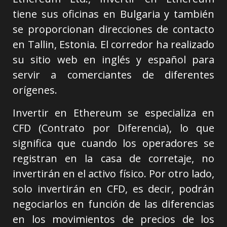
tiene sus oficinas en Bulgaria y también
se proporcionan direcciones de contacto
en Tallin, Estonia. El corredor ha realizado
su sitio web en inglés y español para
servir a comerciantes de diferentes
orígenes.
Invertir en Ethereum se especializa en
CFD (Contrato por Diferencia), lo que
significa que cuando los operadores se
registran en la casa de corretaje, no
invertirán en el activo físico. Por otro lado,
solo invertirán en CFD, es decir, podrán
negociarlos en función de las diferencias
en los movimientos de precios de los