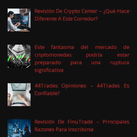
Revisión De Crypto Center – ¿Qué Hace
Diferente A Este Corredor?
Este fantasma del mercado de
criptomonedas podría estar
preparado para una ruptura
significativa
44Trades Opiniones – 44Trades Es
Confiable?
Revisión De FinuTrade – Principales
Razones Para Inscribirse