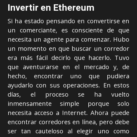
Invertir en Ethereum
Si ha estado pensando en convertirse en
un comerciante, es consciente de que
necesita un agente para comenzar. Hubo
un momento en que buscar un corredor
era más fácil decirlo que hacerlo. Tuvo
que aventurarse en el mercado y, de
hecho, encontrar uno que pudiera
ayudarlo con sus operaciones. En estos
días, el proceso se ha vuelto
inmensamente simple porque solo
necesita acceso a Internet. Ahora puede
encontrar corredores en línea, pero debe
ser tan cauteloso al elegir uno como