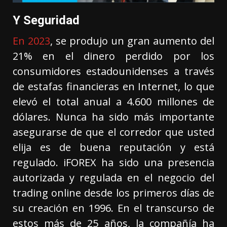
Y Seguridad
En 2023
, se produjo un gran aumento del
21% en el dinero perdido por los
consumidores estadounidenses a través
de estafas financieras en Internet, lo que
elevó el total anual a 4.600 millones de
dólares. Nunca ha sido más importante
asegurarse de que el corredor que usted
elija es de buena reputación y está
regulado. iFOREX ha sido una presencia
autorizada y regulada en el negocio del
trading online desde los primeros días de
su creación en 1996. En el transcurso de
estos más de 25 años, la compañía ha