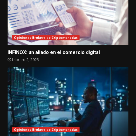
Opiniones Brokers de Criptomonedas
INFINOX: un aliado en el comercio digital
febrero 2, 2023
Opiniones Brokers de Criptomonedas