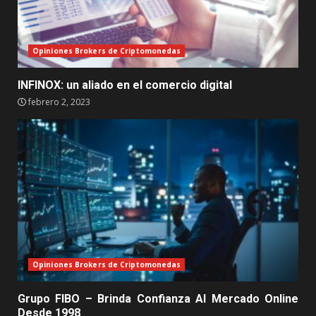
Opiniones Brokers de Criptomonedas
INFINOX: un aliado en el comercio digital
febrero 2, 2023
Opiniones Brokers de Criptomonedas
Grupo FIBO – Brinda Confianza Al Mercado Online
Desde 1998