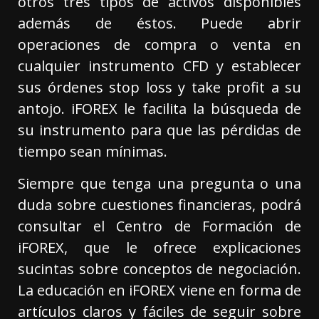
otros tres tipos de activos disponibles
además de éstos. Puede abrir
operaciones de compra o venta en
cualquier instrumento CFD y establecer
sus órdenes stop loss y take profit a su
antojo. iFOREX le facilita la búsqueda de
su instrumento para que las pérdidas de
tiempo sean mínimas.
Siempre que tenga una pregunta o una
duda sobre cuestiones financieras, podrá
consultar el Centro de Formación de
iFOREX, que le ofrece explicaciones
sucintas sobre conceptos de negociación.
La educación en iFOREX viene en forma de
artículos claros y fáciles de seguir sobre