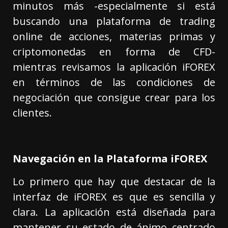
minutos más -especialmente si está
buscando una plataforma de trading
online de acciones, materias primas y
criptomonedas en forma de CFD-
mientras revisamos la aplicación iFOREX
en términos de las condiciones de
negociación que consigue crear para los
clientes.
Navegación en la Plataforma iFOREX
Lo primero que hay que destacar de la
interfaz de iFOREX es que es sencilla y
clara. La aplicación está diseñada para
mantener su estado de ánimo centrado