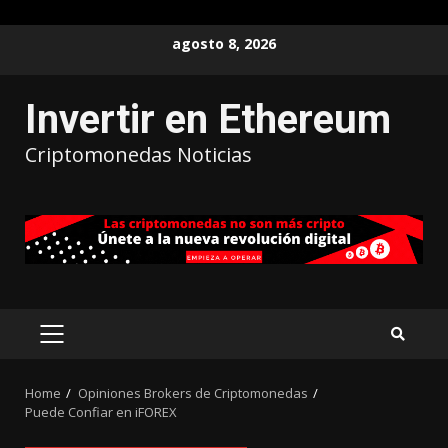
agosto 8, 2026
Invertir en Ethereum
Criptomonedas Noticias
Home
Opiniones Brokers de Criptomonedas
Puede Confiar en iFOREX