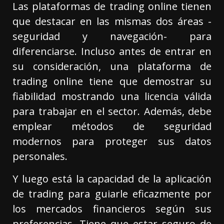
Las plataformas de trading online tienen
que destacar en las mismas dos áreas -
seguridad y navegación- para
diferenciarse. Incluso antes de entrar en
su consideración, una plataforma de
trading online tiene que demostrar su
fiabilidad mostrando una licencia válida
para trabajar en el sector. Además, debe
emplear métodos de seguridad
modernos para proteger sus datos
personales.
Y luego está la capacidad de la aplicación
de trading para guiarle eficazmente por
los mercados financieros según sus
preferencias. Tiene que estar seguro de