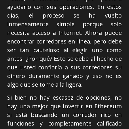
ayudarlo con sus operaciones. En estos
días, el proceso se ha vuelto
inmensamente simple porque solo
necesita acceso a Internet. Ahora puede
encontrar corredores en línea, pero debe
ser tan cauteloso al elegir uno como
antes. ¿Por qué? Esto se debe al hecho de
que usted confiaría a sus corredores su
dinero duramente ganado y eso no es
algo que se tome a la ligera.
Si bien no hay escasez de opciones, no
hay una mejor que Invertir en Ethereum
si está buscando un corredor rico en
funciones y completamente calificado