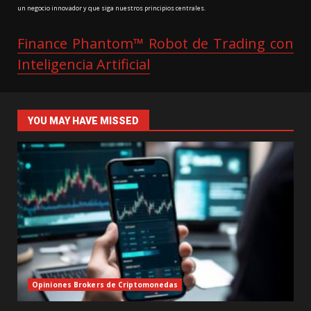
un negocio innovador y que siga nuestros principios centrales.
Finance Phantom™ Robot de Trading con
Inteligencia Artificial
YOU MAY HAVE MISSED
Opiniones Brokers de Criptomonedas