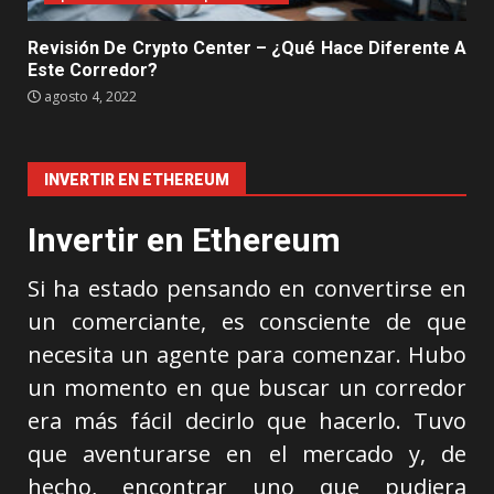
Revisión De Crypto Center – ¿Qué Hace Diferente A
Este Corredor?
agosto 4, 2022
INVERTIR EN ETHEREUM
Invertir en Ethereum
Si ha estado pensando en convertirse en
un comerciante, es consciente de que
necesita un agente para comenzar. Hubo
un momento en que buscar un corredor
era más fácil decirlo que hacerlo. Tuvo
que aventurarse en el mercado y, de
hecho, encontrar uno que pudiera