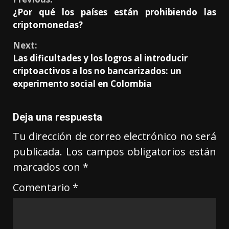
¿Por qué los países están prohibiendo las
criptomonedas?
Next:
Las dificultades y los logros al introducir
criptoactivos a los no bancarizados: un
experimento social en Colombia
Deja una respuesta
Tu dirección de correo electrónico no será
publicada.
Los campos obligatorios están
marcados con
*
Comentario
*