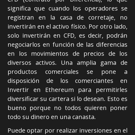
significa que cuando los operadores se
registran en la casa de corretaje, no
invertirán en el activo físico. Por otro lado,
solo invertirán en CFD, es decir, podrán
negociarlos en función de las diferencias
en los movimientos de precios de los
diversos activos. Una amplia gama de
productos comerciales se pone a
disposición de los comerciantes en
Invertir en Ethereum para permitirles
diversificar su cartera si lo desean. Esto es
bueno porque no todos quieren poner
todo su dinero en una canasta.
Puede optar por realizar inversiones en el