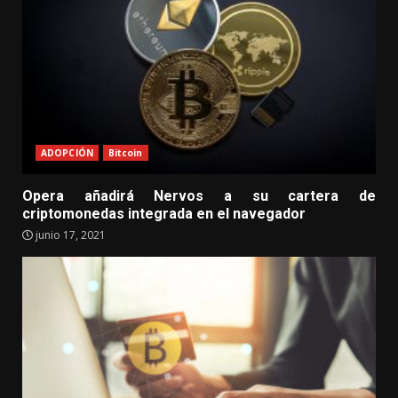
ADOPCIÓN
Bitcoin
Opera añadirá Nervos a su cartera de
criptomonedas integrada en el navegador
junio 17, 2021