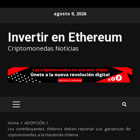
agosto 9, 2026
Invertir en Ethereum
Criptomonedas Noticias
Home
ADOPCIÓN
Los contribuyentes chilenos deben reportar sus ganancias de
criptomonedas a la Hacienda chilena