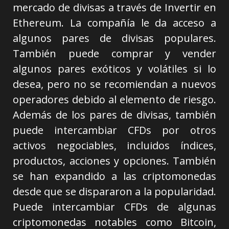
mercado de divisas a través de Invertir en
Ethereum. La compañía le da acceso a
algunos pares de divisas populares.
También puede comprar y vender
algunos pares exóticos y volátiles si lo
desea, pero no se recomiendan a nuevos
operadores debido al elemento de riesgo.
Además de los pares de divisas, también
puede intercambiar CFDs por otros
activos negociables, incluidos índices,
productos, acciones y opciones. También
se han expandido a las criptomonedas
desde que se dispararon a la popularidad.
Puede intercambiar CFDs de algunas
criptomonedas notables como Bitcoin,