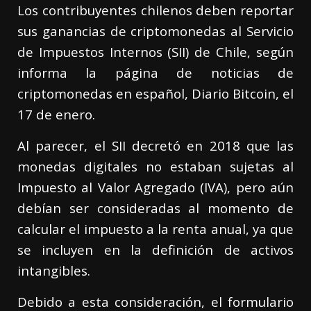
Los contribuyentes chilenos deben reportar
sus ganancias de criptomonedas al Servicio
de Impuestos Internos (SII) de Chile, según
informa la página de noticias de
criptomonedas en español, Diario Bitcoin, el
17 de enero.
Al parecer, el SII decretó en 2018 que las
monedas digitales no estaban sujetas al
Impuesto al Valor Agregado (IVA), pero aún
debían ser consideradas al momento de
calcular el impuesto a la renta anual, ya que
se incluyen en la definición de activos
intangibles.
Debido a esta consideración, el formulario