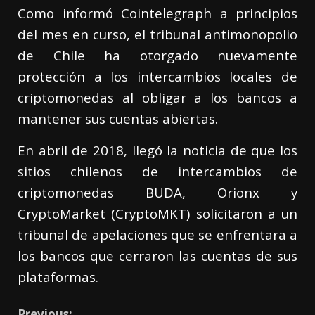
Como informó Cointelegraph a principios
del mes en curso, el tribunal antimonopolio
de Chile ha otorgado nuevamente
protección a los intercambios locales de
criptomonedas al obligar a los bancos a
mantener sus cuentas abiertas.
En abril de 2018, llegó la noticia de que los
sitios chilenos de intercambios de
criptomonedas BUDA, Orionx y
CryptoMarket (CryptoMKT) solicitaron a un
tribunal de apelaciones que se enfrentara a
los bancos que cerraron las cuentas de sus
plataformas.
Previous: