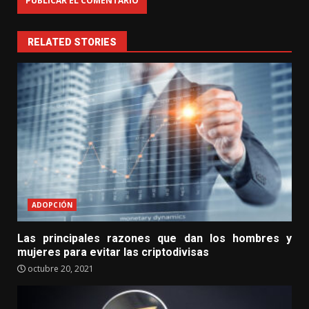
RELATED STORIES
ADOPCIÓN
Las principales razones que dan los hombres y
mujeres para evitar las criptodivisas
octubre 20, 2021