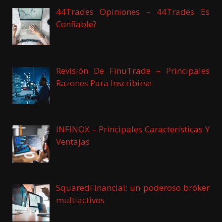
44Trades Opiniones – 44Trades Es
Confiable?
Revisión De FinuTrade – Principales
Razones Para Inscribirse
INFINOX – Principales Características Y
Ventajas
SquaredFinancial: un poderoso bróker
multiactivos