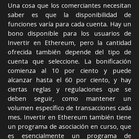
Una cosa que los comerciantes necesitan
saber es que la disponibilidad de
funciones varía para cada cuenta. Hay un
bono disponible para los usuarios de
Invertir en Ethereum, pero la cantidad
ofrecida también depende del tipo de
cuenta que seleccione. La bonificación
comienza al 10 por ciento y puede
alcanzar hasta el 60 por ciento, y hay
ciertas reglas y regulaciones que se
deben seguir, como mantener un
volumen específico de transacciones cada
mes. Invertir en Ethereum también tiene
un programa de asociación en curso, que
es esencialmente un programa de