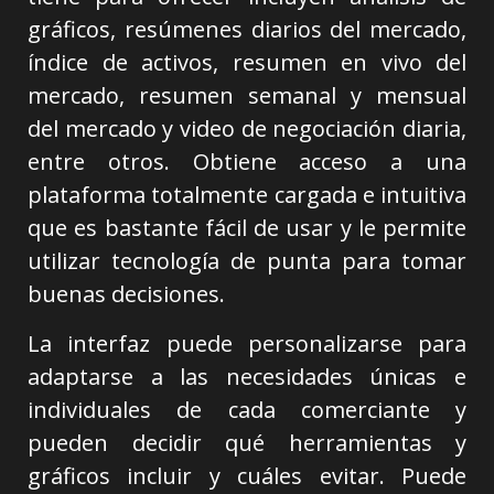
gráficos, resúmenes diarios del mercado,
índice de activos, resumen en vivo del
mercado, resumen semanal y mensual
del mercado y video de negociación diaria,
entre otros. Obtiene acceso a una
plataforma totalmente cargada e intuitiva
que es bastante fácil de usar y le permite
utilizar tecnología de punta para tomar
buenas decisiones.
La interfaz puede personalizarse para
adaptarse a las necesidades únicas e
individuales de cada comerciante y
pueden decidir qué herramientas y
gráficos incluir y cuáles evitar. Puede