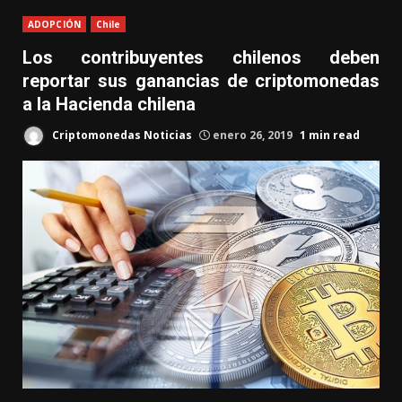
ADOPCIÓN
Chile
Los contribuyentes chilenos deben
reportar sus ganancias de criptomonedas
a la Hacienda chilena
Criptomonedas Noticias
enero 26, 2019
1 min read