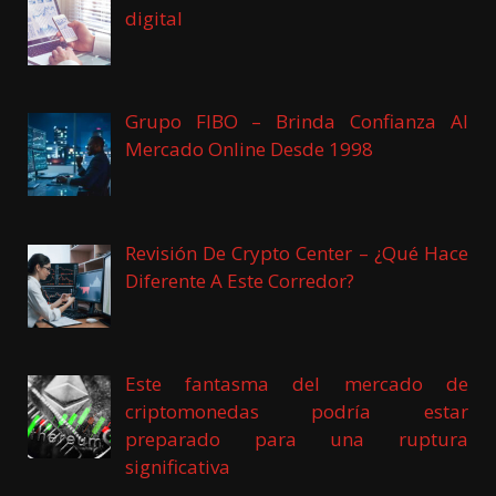
digital
Grupo FIBO – Brinda Confianza Al
Mercado Online Desde 1998
Revisión De Crypto Center – ¿Qué Hace
Diferente A Este Corredor?
Este fantasma del mercado de
criptomonedas podría estar
preparado para una ruptura
significativa