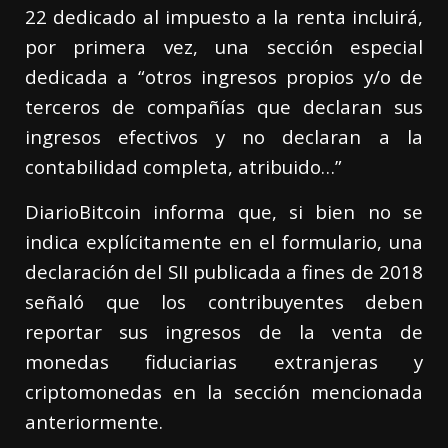
22 dedicado al impuesto a la renta incluirá,
por primera vez, una sección especial
dedicada a “otros ingresos propios y/o de
terceros de compañías que declaran sus
ingresos efectivos y no declaran a la
contabilidad completa, atribuido…”
DiarioBitcoin informa que, si bien no se
indica explícitamente en el formulario, una
declaración del SII publicada a fines de 2018
señaló que los contribuyentes deben
reportar sus ingresos de la venta de
monedas fiduciarias extranjeras y
criptomonedas en la sección mencionada
anteriormente.