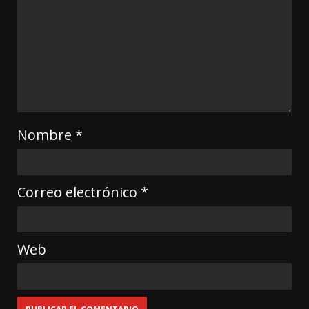
Nombre
*
Correo electrónico
*
Web