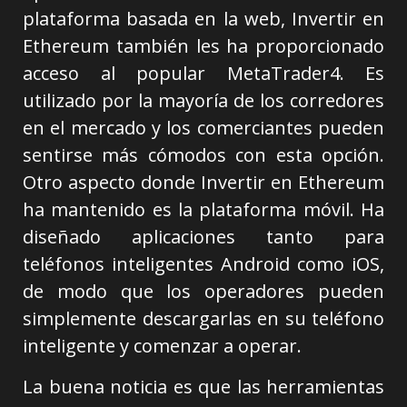
plataforma basada en la web, Invertir en
Ethereum también les ha proporcionado
acceso al popular MetaTrader4. Es
utilizado por la mayoría de los corredores
en el mercado y los comerciantes pueden
sentirse más cómodos con esta opción.
Otro aspecto donde Invertir en Ethereum
ha mantenido es la plataforma móvil. Ha
diseñado aplicaciones tanto para
teléfonos inteligentes Android como iOS,
de modo que los operadores pueden
simplemente descargarlas en su teléfono
inteligente y comenzar a operar.
La buena noticia es que las herramientas