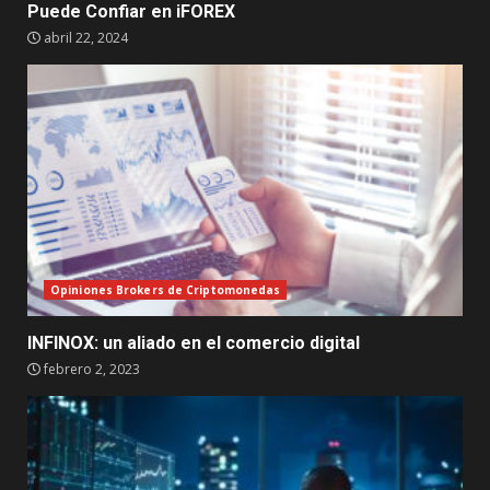
Puede Confiar en iFOREX
abril 22, 2024
Opiniones Brokers de Criptomonedas
INFINOX: un aliado en el comercio digital
febrero 2, 2023