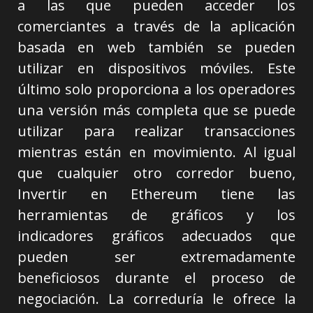
a las que pueden acceder los
comerciantes a través de la aplicación
basada en web también se pueden
utilizar en dispositivos móviles. Este
último solo proporciona a los operadores
una versión más completa que se puede
utilizar para realizar transacciones
mientras están en movimiento. Al igual
que cualquier otro corredor bueno,
Invertir en Ethereum tiene las
herramientas de gráficos y los
indicadores gráficos adecuados que
pueden ser extremadamente
beneficiosos durante el proceso de
negociación. La correduría le ofrece la