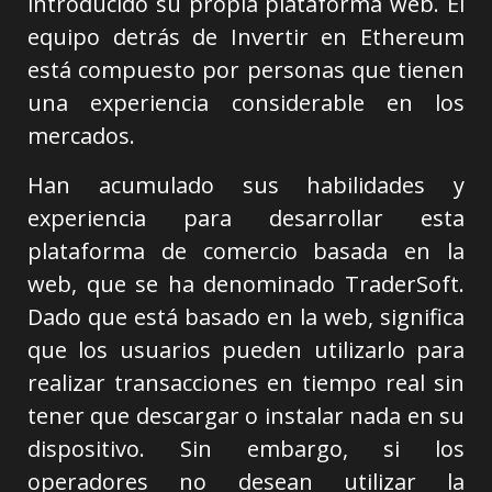
introducido su propia plataforma web. El
equipo detrás de Invertir en Ethereum
está compuesto por personas que tienen
una experiencia considerable en los
mercados.
Han acumulado sus habilidades y
experiencia para desarrollar esta
plataforma de comercio basada en la
web, que se ha denominado TraderSoft.
Dado que está basado en la web, significa
que los usuarios pueden utilizarlo para
realizar transacciones en tiempo real sin
tener que descargar o instalar nada en su
dispositivo. Sin embargo, si los
operadores no desean utilizar la