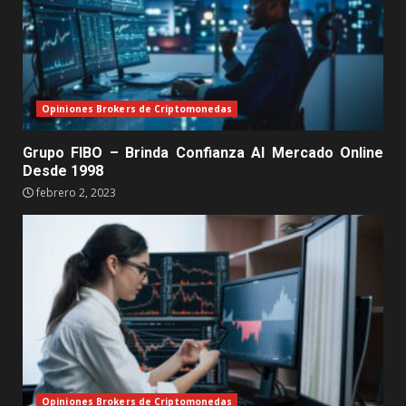
Opiniones Brokers de Criptomonedas
Grupo FIBO – Brinda Confianza Al Mercado Online
Desde 1998
febrero 2, 2023
Opiniones Brokers de Criptomonedas