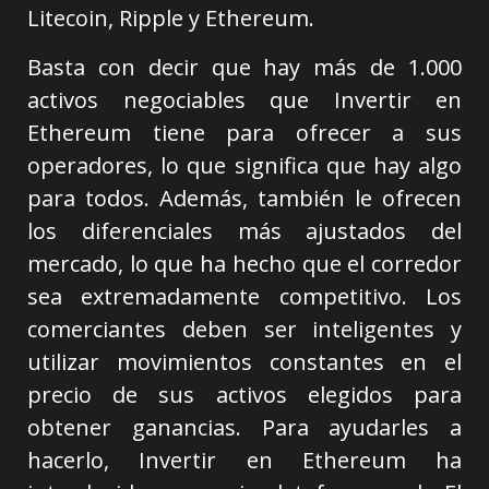
Litecoin, Ripple y Ethereum.
Basta con decir que hay más de 1.000
activos negociables que Invertir en
Ethereum tiene para ofrecer a sus
operadores, lo que significa que hay algo
para todos. Además, también le ofrecen
los diferenciales más ajustados del
mercado, lo que ha hecho que el corredor
sea extremadamente competitivo. Los
comerciantes deben ser inteligentes y
utilizar movimientos constantes en el
precio de sus activos elegidos para
obtener ganancias. Para ayudarles a
hacerlo, Invertir en Ethereum ha