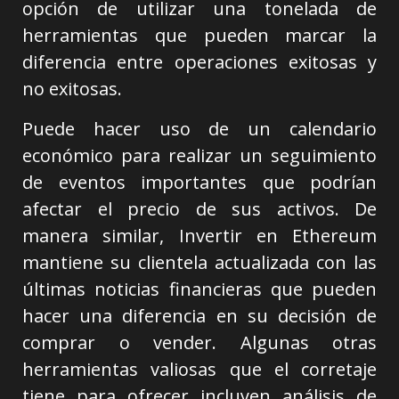
opción de utilizar una tonelada de
herramientas que pueden marcar la
diferencia entre operaciones exitosas y
no exitosas.
Puede hacer uso de un calendario
económico para realizar un seguimiento
de eventos importantes que podrían
afectar el precio de sus activos. De
manera similar, Invertir en Ethereum
mantiene su clientela actualizada con las
últimas noticias financieras que pueden
hacer una diferencia en su decisión de
comprar o vender. Algunas otras
herramientas valiosas que el corretaje
tiene para ofrecer incluyen análisis de