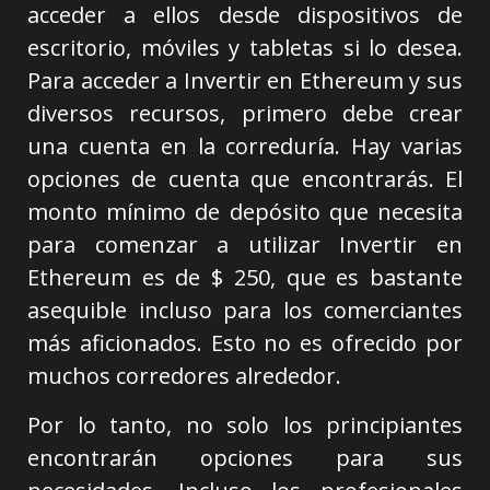
acceder a ellos desde dispositivos de
escritorio, móviles y tabletas si lo desea.
Para acceder a Invertir en Ethereum y sus
diversos recursos, primero debe crear
una cuenta en la correduría. Hay varias
opciones de cuenta que encontrarás. El
monto mínimo de depósito que necesita
para comenzar a utilizar Invertir en
Ethereum es de $ 250, que es bastante
asequible incluso para los comerciantes
más aficionados. Esto no es ofrecido por
muchos corredores alrededor.
Por lo tanto, no solo los principiantes
encontrarán opciones para sus