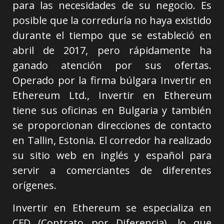
para las necesidades de su negocio. Es
posible que la correduría no haya existido
durante el tiempo que se estableció en
abril de 2017, pero rápidamente ha
ganado atención por sus ofertas.
Operado por la firma búlgara Invertir en
Ethereum Ltd., Invertir en Ethereum
tiene sus oficinas en Bulgaria y también
se proporcionan direcciones de contacto
en Tallin, Estonia. El corredor ha realizado
su sitio web en inglés y español para
servir a comerciantes de diferentes
orígenes.
Invertir en Ethereum se especializa en
CFD (Contrato por Diferencia), lo que