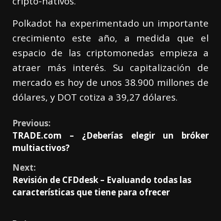
cripto-nativos.”
Polkadot ha experimentado un importante
crecimiento este año, a medida que el
espacio de las criptomonedas empieza a
atraer más interés. Su capitalización de
mercado es hoy de unos 38.900 millones de
dólares, y DOT cotiza a 39,27 dólares.
Previous:
TRADE.com – ¿Deberías elegir un bróker
multiactivos?
Next:
Revisión de CFDdesk – Evaluando todas las
características que tiene para ofrecer