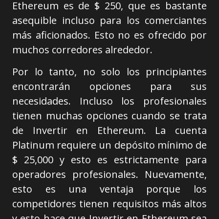
Ethereum es de $ 250, que es bastante
asequible incluso para los comerciantes
más aficionados. Esto no es ofrecido por
muchos corredores alrededor.
Por lo tanto, no solo los principiantes
encontrarán opciones para sus
necesidades. Incluso los profesionales
tienen muchas opciones cuando se trata
de Invertir en Ethereum. La cuenta
Platinum requiere un depósito mínimo de
$ 25,000 y esto es estrictamente para
operadores profesionales. Nuevamente,
esto es una ventaja porque los
competidores tienen requisitos más altos
y esto hace que Invertir en Ethereum sea