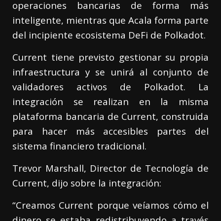
operaciones bancarias de forma más
inteligente, mientras que Acala forma parte
del incipiente ecosistema DeFi de Polkadot.
Current tiene previsto gestionar su propia
infraestructura y se unirá al conjunto de
validadores activos de Polkadot. La
integración se realizan en la misma
plataforma bancaria de Current, construida
para hacer más accesibles partes del
sistema financiero tradicional.
Trevor Marshall, Director de Tecnología de
Current, dijo sobre la integración:
“Creamos Current porque veíamos cómo el
dinero se estaba redistribuyendo a través