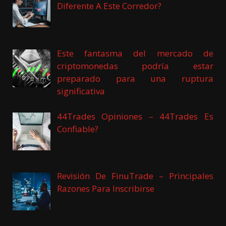
Diferente A Este Corredor?
Este fantasma del mercado de
criptomonedas podría estar
preparado para una ruptura
significativa
44Trades Opiniones – 44Trades Es
Confiable?
Revisión De FinuTrade – Principales
Razones Para Inscribirse