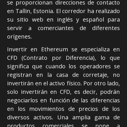
se proporcionan direcciones de contacto
en Tallin, Estonia. El corredor ha realizado
su sitio web en inglés y español para
servir a comerciantes de diferentes
orígenes.
Invertir en Ethereum se especializa en
CFD (Contrato por Diferencia), lo que
significa que cuando los operadores se
registran en la casa de corretaje, no
invertirán en el activo físico. Por otro lado,
solo invertirán en CFD, es decir, podrán
negociarlos en función de las diferencias
en los movimientos de precios de los
diversos activos. Una amplia gama de
productos comerciales se pone a