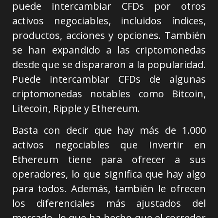
puede intercambiar CFDs por otros
activos negociables, incluidos índices,
productos, acciones y opciones. También
se han expandido a las criptomonedas
desde que se dispararon a la popularidad.
Puede intercambiar CFDs de algunas
criptomonedas notables como Bitcoin,
Litecoin, Ripple y Ethereum.
Basta con decir que hay más de 1.000
activos negociables que Invertir en
Ethereum tiene para ofrecer a sus
operadores, lo que significa que hay algo
para todos. Además, también le ofrecen
los diferenciales más ajustados del
mercado, lo que ha hecho que el corredor