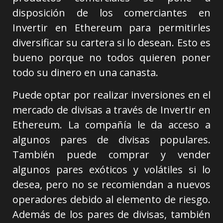
disposición de los comerciantes en
Invertir en Ethereum para permitirles
diversificar su cartera si lo desean. Esto es
bueno porque no todos quieren poner
todo su dinero en una canasta.
Puede optar por realizar inversiones en el
mercado de divisas a través de Invertir en
Ethereum. La compañía le da acceso a
algunos pares de divisas populares.
También puede comprar y vender
algunos pares exóticos y volátiles si lo
desea, pero no se recomiendan a nuevos
operadores debido al elemento de riesgo.
Además de los pares de divisas, también