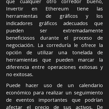
que cualquier otro corredor bueno,
Invertir en Ethereum tiene las
herramientas de gráficos y los
indicadores gráficos adecuados que
pueden ser extremadamente
beneficiosos durante el proceso de
negociación. La correduría le ofrece la
opción de utilizar una tonelada de
herramientas que pueden marcar la
diferencia entre operaciones exitosas y
no exitosas.
Puede hacer uso de un calendario
económico para realizar un seguimiento
de eventos importantes que podrían
afectar el precio de sus activos. De