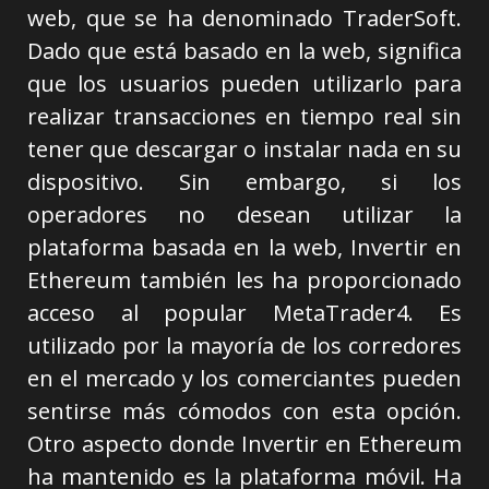
web, que se ha denominado TraderSoft.
Dado que está basado en la web, significa
que los usuarios pueden utilizarlo para
realizar transacciones en tiempo real sin
tener que descargar o instalar nada en su
dispositivo. Sin embargo, si los
operadores no desean utilizar la
plataforma basada en la web, Invertir en
Ethereum también les ha proporcionado
acceso al popular MetaTrader4. Es
utilizado por la mayoría de los corredores
en el mercado y los comerciantes pueden
sentirse más cómodos con esta opción.
Otro aspecto donde Invertir en Ethereum
ha mantenido es la plataforma móvil. Ha