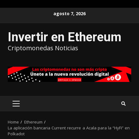
agosto 7, 2026
Invertir en Ethereum
Criptomonedas Noticias
Home
Ethereum
La aplicación bancaria Current recurre a Acala para la “HyFi” en
Polkadot