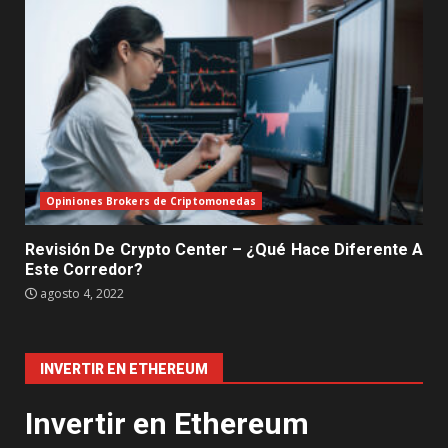
Opiniones Brokers de Criptomonedas
Revisión De Crypto Center – ¿Qué Hace Diferente A
Este Corredor?
agosto 4, 2022
INVERTIR EN ETHEREUM
Invertir en Ethereum