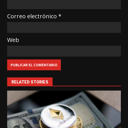
Correo electrónico
*
Web
RELATED STORIES