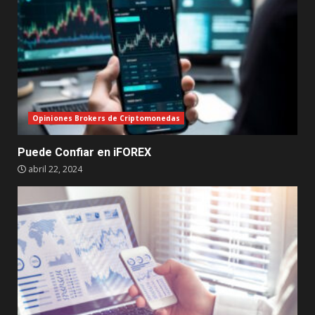
Opiniones Brokers de Criptomonedas
Puede Confiar en iFOREX
abril 22, 2024