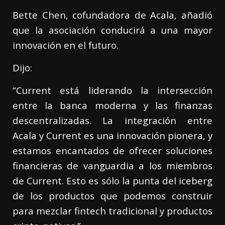
Bette Chen, cofundadora de Acala, añadió
que la asociación conducirá a una mayor
innovación en el futuro.
Dijo:
“Current está liderando la intersección
entre la banca moderna y las finanzas
descentralizadas. La integración entre
Acala y Current es una innovación pionera, y
estamos encantados de ofrecer soluciones
financieras de vanguardia a los miembros
de Current. Esto es sólo la punta del iceberg
de los productos que podemos construir
para mezclar fintech tradicional y productos