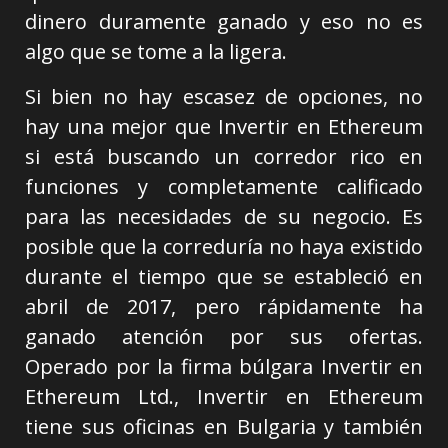
dinero duramente ganado y eso no es
algo que se tome a la ligera.
Si bien no hay escasez de opciones, no
hay una mejor que Invertir en Ethereum
si está buscando un corredor rico en
funciones y completamente calificado
para las necesidades de su negocio. Es
posible que la correduría no haya existido
durante el tiempo que se estableció en
abril de 2017, pero rápidamente ha
ganado atención por sus ofertas.
Operado por la firma búlgara Invertir en
Ethereum Ltd., Invertir en Ethereum
tiene sus oficinas en Bulgaria y también