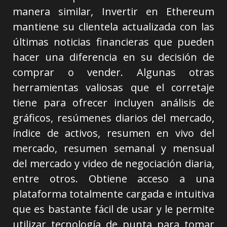
manera similar, Invertir en Ethereum
mantiene su clientela actualizada con las
últimas noticias financieras que pueden
hacer una diferencia en su decisión de
comprar o vender. Algunas otras
herramientas valiosas que el corretaje
tiene para ofrecer incluyen análisis de
gráficos, resúmenes diarios del mercado,
índice de activos, resumen en vivo del
mercado, resumen semanal y mensual
del mercado y video de negociación diaria,
entre otros. Obtiene acceso a una
plataforma totalmente cargada e intuitiva
que es bastante fácil de usar y le permite
utilizar tecnología de punta para tomar