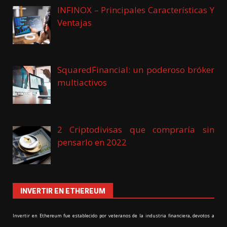
INFINOX – Principales Características Y
Ventajas
SquaredFinancial: un poderoso bróker
multiactivos
2 Criptodivisas que compraría sin
pensarlo en 2022
INVERTIR EN ETHEREUM
Invertir en Ethereum fue establecido por veteranos de la industria financiera, devotos a