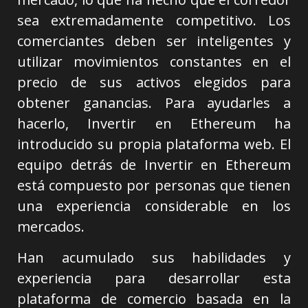
sea extremadamente competitivo. Los
comerciantes deben ser inteligentes y
utilizar movimientos constantes en el
precio de sus activos elegidos para
obtener ganancias. Para ayudarles a
hacerlo, Invertir en Ethereum ha
introducido su propia plataforma web. El
equipo detrás de Invertir en Ethereum
está compuesto por personas que tienen
una experiencia considerable en los
mercados.
Han acumulado sus habilidades y
experiencia para desarrollar esta
plataforma de comercio basada en la