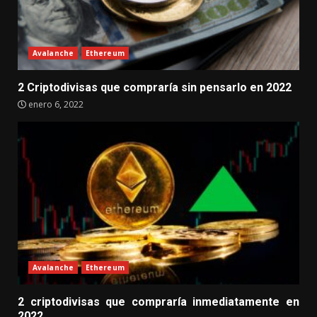
Avalanche
Ethereum
2 Criptodivisas que compraría sin pensarlo en 2022
enero 6, 2022
Avalanche
Ethereum
2 criptodivisas que compraría inmediatamente en
2022