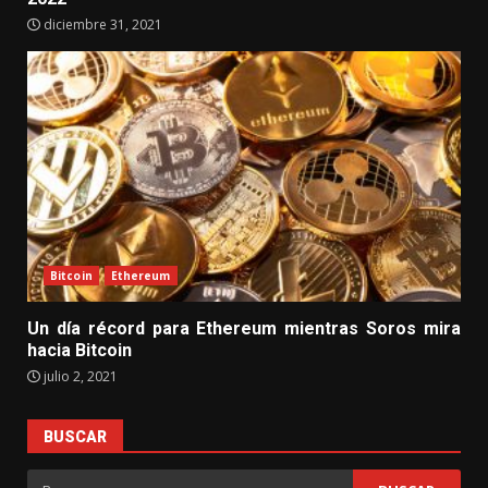
diciembre 31, 2021
Bitcoin
Ethereum
Un día récord para Ethereum mientras Soros mira
hacia Bitcoin
julio 2, 2021
BUSCAR