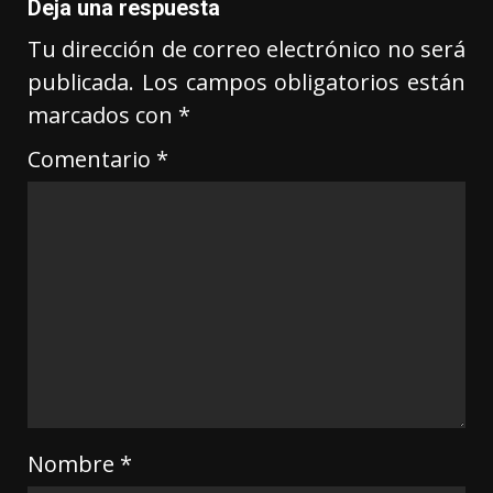
Deja una respuesta
Tu dirección de correo electrónico no será
publicada.
Los campos obligatorios están
marcados con
*
Comentario
*
Nombre
*