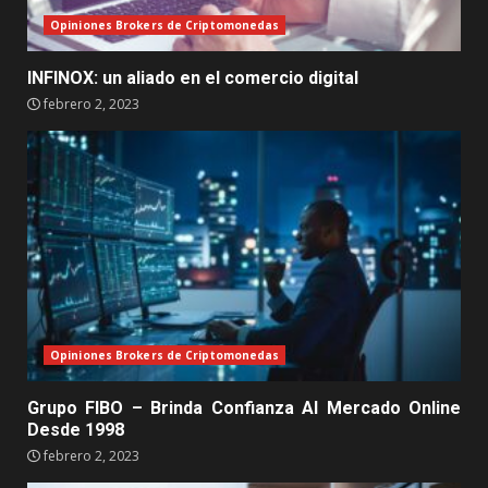
Opiniones Brokers de Criptomonedas
INFINOX: un aliado en el comercio digital
febrero 2, 2023
Opiniones Brokers de Criptomonedas
Grupo FIBO – Brinda Confianza Al Mercado Online
Desde 1998
febrero 2, 2023