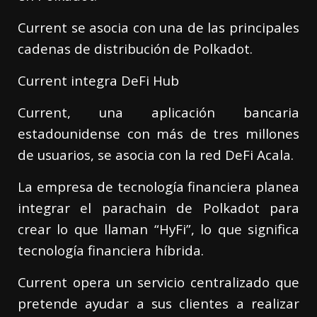
Current se asocia con una de las principales
cadenas de distribución de Polkadot.
Current integra DeFi Hub
Current, una aplicación bancaria
estadounidense con más de tres millones
de usuarios, se asocia con la red DeFi Acala.
La empresa de tecnología financiera planea
integrar el parachain de Polkadot para
crear lo que llaman “HyFi”, lo que significa
tecnología financiera híbrida.
Current opera un servicio centralizado que
pretende ayudar a sus clientes a realizar