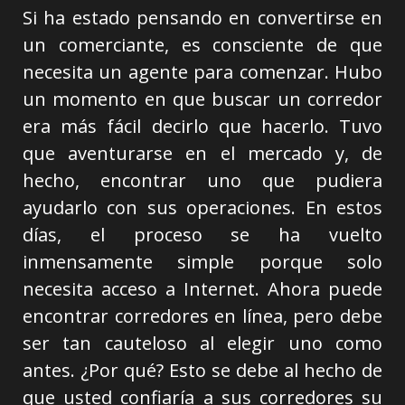
Si ha estado pensando en convertirse en
un comerciante, es consciente de que
necesita un agente para comenzar. Hubo
un momento en que buscar un corredor
era más fácil decirlo que hacerlo. Tuvo
que aventurarse en el mercado y, de
hecho, encontrar uno que pudiera
ayudarlo con sus operaciones. En estos
días, el proceso se ha vuelto
inmensamente simple porque solo
necesita acceso a Internet. Ahora puede
encontrar corredores en línea, pero debe
ser tan cauteloso al elegir uno como
antes. ¿Por qué? Esto se debe al hecho de
que usted confiaría a sus corredores su