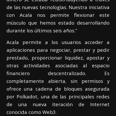
de las nuevas tecnologías. Nuestra iniciativa
con Acala nos permite flexionar este
músculo que hemos estado desarrollando
durante los últimos seis años.”
Acala permite a los usuarios acceder a
aplicaciones para negociar, prestar y pedir
prestado, proporcionar liquidez, apostar y
otras actividades asociadas al espacio
financiero descentralizado. Es
completamente abierta, sin permisos y
ofrece una cadena de bloques asegurada
por Polkadot, una de las principales redes
de una nueva iteración de Internet
conocida como Web3.