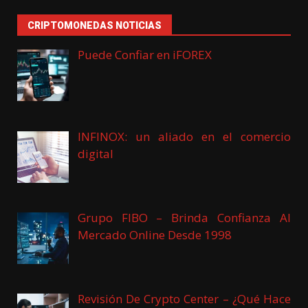
CRIPTOMONEDAS NOTICIAS
Puede Confiar en iFOREX
INFINOX: un aliado en el comercio
digital
Grupo FIBO – Brinda Confianza Al
Mercado Online Desde 1998
Revisión De Crypto Center – ¿Qué Hace