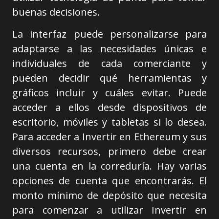
buenas decisiones.
La interfaz puede personalizarse para
adaptarse a las necesidades únicas e
individuales de cada comerciante y
pueden decidir qué herramientas y
gráficos incluir y cuáles evitar. Puede
acceder a ellos desde dispositivos de
escritorio, móviles y tabletas si lo desea.
Para acceder a Invertir en Ethereum y sus
diversos recursos, primero debe crear
una cuenta en la correduría. Hay varias
opciones de cuenta que encontrarás. El
monto mínimo de depósito que necesita
para comenzar a utilizar Invertir en