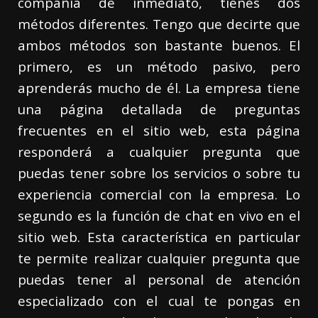
compañía de inmediato, tienes dos
métodos diferentes. Tengo que decirte que
ambos métodos son bastante buenos. El
primero, es un método pasivo, pero
aprenderás mucho de él. La empresa tiene
una página detallada de preguntas
frecuentes en el sitio web, esta página
responderá a cualquier pregunta que
puedas tener sobre los servicios o sobre tu
experiencia comercial con la empresa. Lo
segundo es la función de chat en vivo en el
sitio web. Esta característica en particular
te permite realizar cualquier pregunta que
puedas tener al personal de atención
especializado con el cual te pongas en