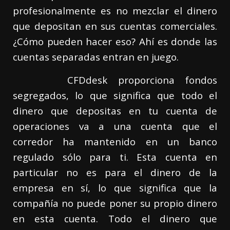
profesionalmente es no mezclar el dinero
que depositan en sus cuentas comerciales.
¿Cómo pueden hacer eso? Ahí es donde las
cuentas separadas entran en juego.
CFDdesk proporciona fondos
segregados, lo que significa que todo el
dinero que depositas en tu cuenta de
operaciones va a una cuenta que el
corredor ha mantenido en un banco
regulado sólo para ti. Esta cuenta en
particular no es para el dinero de la
empresa en sí, lo que significa que la
compañía no puede poner su propio dinero
en esta cuenta. Todo el dinero que