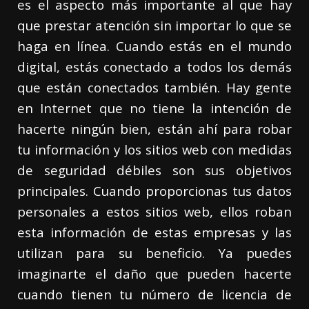
es el aspecto más importante al que hay
que prestar atención sin importar lo que se
haga en línea. Cuando estás en el mundo
digital, estás conectado a todos los demás
que están conectados también. Hay gente
en Internet que no tiene la intención de
hacerte ningún bien, están ahí para robar
tu información y los sitios web con medidas
de seguridad débiles son sus objetivos
principales. Cuando proporcionas tus datos
personales a estos sitios web, ellos roban
esta información de estas empresas y las
utilizan para su beneficio. Ya puedes
imaginarte el daño que pueden hacerte
cuando tienen tu número de licencia de