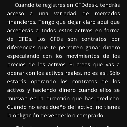
Cuando te registres en CFDdesk, tendrás
acceso a una variedad de mercados
financieros. Tengo que dejar claro aquí que
accederás a todos estos activos en forma
de CFDs. Los CFDs son contratos por
diferencias que te permiten ganar dinero
especulando con los movimientos de los
precios de los activos. Si crees que vas a
operar con los activos reales, no es así. Sólo
estarás operando los contratos de los
activos y haciendo dinero cuando ellos se
muevan en la dirección que has predicho.
Cuando no eres dueño del activo, no tienes
la obligación de venderlo o comprarlo.