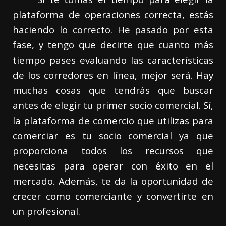
plataforma de operaciones correcta, estás
haciendo lo correcto. He pasado por esta
fase, y tengo que decirte que cuanto más
tiempo pases evaluando las características
de los corredores en línea, mejor será. Hay
muchas cosas que tendrás que buscar
antes de elegir tu primer socio comercial. Sí,
la plataforma de comercio que utilizas para
comerciar es tu socio comercial ya que
proporciona todos los recursos que
necesitas para operar con éxito en el
mercado. Además, te da la oportunidad de
crecer como comerciante y convertirte en
un profesional.