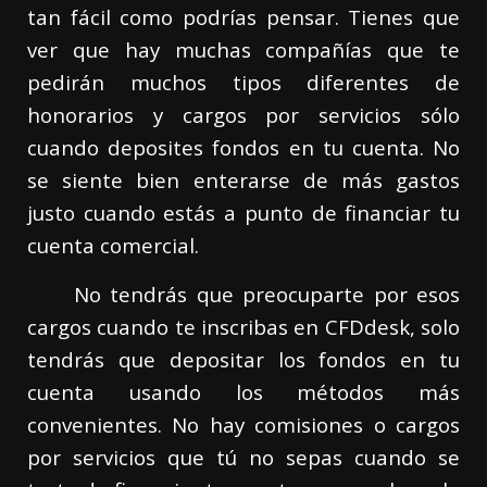
tan fácil como podrías pensar. Tienes que
ver que hay muchas compañías que te
pedirán muchos tipos diferentes de
honorarios y cargos por servicios sólo
cuando deposites fondos en tu cuenta. No
se siente bien enterarse de más gastos
justo cuando estás a punto de financiar tu
cuenta comercial.
No tendrás que preocuparte por esos
cargos cuando te inscribas en CFDdesk, solo
tendrás que depositar los fondos en tu
cuenta usando los métodos más
convenientes. No hay comisiones o cargos
por servicios que tú no sepas cuando se