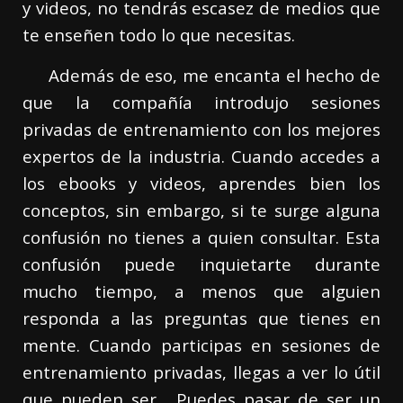
y videos, no tendrás escasez de medios que
te enseñen todo lo que necesitas.
Además de eso, me encanta el hecho de
que la compañía introdujo sesiones
privadas de entrenamiento con los mejores
expertos de la industria. Cuando accedes a
los ebooks y videos, aprendes bien los
conceptos, sin embargo, si te surge alguna
confusión no tienes a quien consultar. Esta
confusión puede inquietarte durante
mucho tiempo, a menos que alguien
responda a las preguntas que tienes en
mente. Cuando participas en sesiones de
entrenamiento privadas, llegas a ver lo útil
que pueden ser. Puedes pasar de ser un