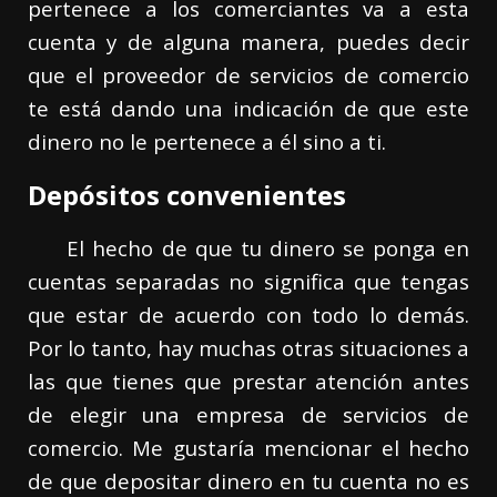
pertenece a los comerciantes va a esta
cuenta y de alguna manera, puedes decir
que el proveedor de servicios de comercio
te está dando una indicación de que este
dinero no le pertenece a él sino a ti.
Depósitos convenientes
El hecho de que tu dinero se ponga en
cuentas separadas no significa que tengas
que estar de acuerdo con todo lo demás.
Por lo tanto, hay muchas otras situaciones a
las que tienes que prestar atención antes
de elegir una empresa de servicios de
comercio. Me gustaría mencionar el hecho
de que depositar dinero en tu cuenta no es