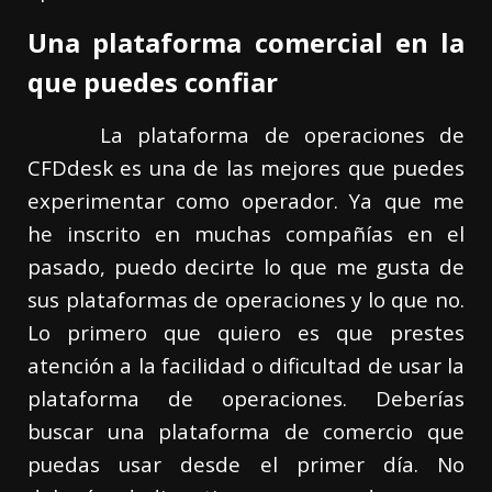
Una plataforma comercial en la
que puedes confiar
La plataforma de operaciones de
CFDdesk es una de las mejores que puedes
experimentar como operador. Ya que me
he inscrito en muchas compañías en el
pasado, puedo decirte lo que me gusta de
sus plataformas de operaciones y lo que no.
Lo primero que quiero es que prestes
atención a la facilidad o dificultad de usar la
plataforma de operaciones. Deberías
buscar una plataforma de comercio que
puedas usar desde el primer día. No