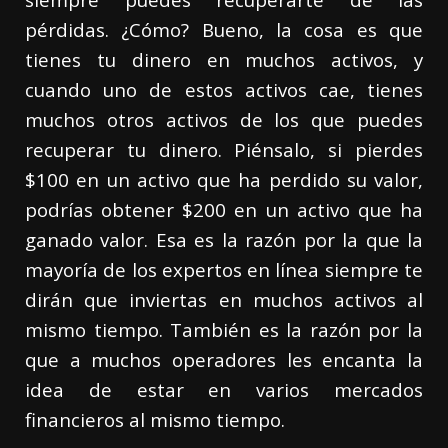
pérdidas. ¿Cómo? Bueno, la cosa es que
tienes tu dinero en muchos activos, y
cuando uno de estos activos cae, tienes
muchos otros activos de los que puedes
recuperar tu dinero. Piénsalo, si pierdes
$100 en un activo que ha perdido su valor,
podrías obtener $200 en un activo que ha
ganado valor. Esa es la razón por la que la
mayoría de los expertos en línea siempre te
dirán que inviertas en muchos activos al
mismo tiempo. También es la razón por la
que a muchos operadores les encanta la
idea de estar en varios mercados
financieros al mismo tiempo.