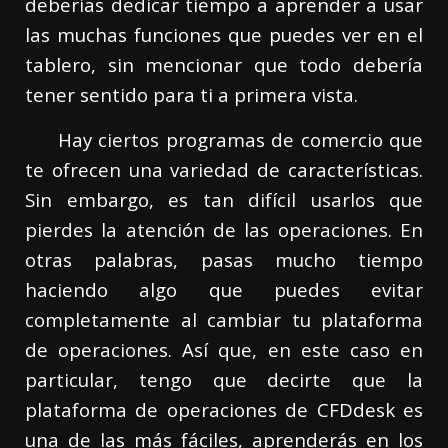
deberías dedicar tiempo a aprender a usar
las muchas funciones que puedes ver en el
tablero, sin mencionar que todo debería
tener sentido para ti a primera vista.
Hay ciertos programas de comercio que
te ofrecen una variedad de características.
Sin embargo, es tan difícil usarlos que
pierdes la atención de las operaciones. En
otras palabras, pasas mucho tiempo
haciendo algo que puedes evitar
completamente al cambiar tu plataforma
de operaciones. Así que, en este caso en
particular, tengo que decirte que la
plataforma de operaciones de CFDdesk es
una de las más fáciles, aprenderás en los