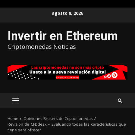
agosto 8, 2026
Invertir en Ethereum
Criptomonedas Noticias
Home
Opiniones Brokers de Criptomonedas
Revisión de CFDdesk – Evaluando todas las características que
tiene para ofrecer