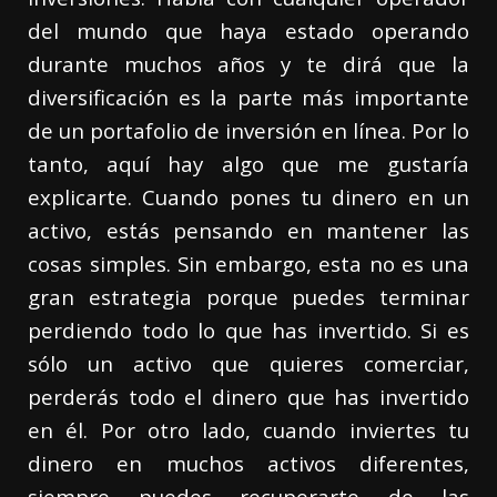
del mundo que haya estado operando
durante muchos años y te dirá que la
diversificación es la parte más importante
de un portafolio de inversión en línea. Por lo
tanto, aquí hay algo que me gustaría
explicarte. Cuando pones tu dinero en un
activo, estás pensando en mantener las
cosas simples. Sin embargo, esta no es una
gran estrategia porque puedes terminar
perdiendo todo lo que has invertido. Si es
sólo un activo que quieres comerciar,
perderás todo el dinero que has invertido
en él. Por otro lado, cuando inviertes tu
dinero en muchos activos diferentes,
siempre puedes recuperarte de las