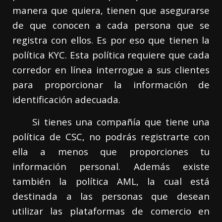
manera que quiera, tienen que asegurarse
de que conocen a cada persona que se
registra con ellos. Es por eso que tienen la
política KYC. Esta política requiere que cada
corredor en línea interrogue a sus clientes
para proporcionar la información de
identificación adecuada.
Si tienes una compañía que tiene una
política de CSC, no podrás registrarte con
ella a menos que proporciones tu
información personal. Además existe
también la política AML, la cual está
destinada a las personas que desean
utilizar las plataformas de comercio en