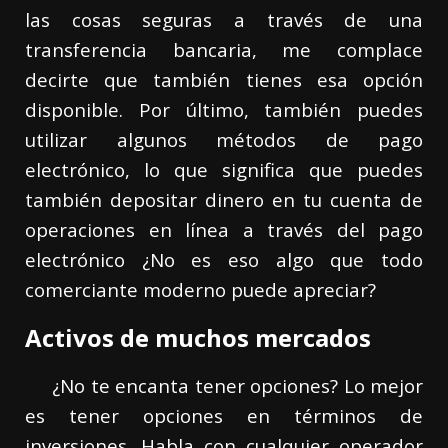
las cosas seguras a través de una
transferencia bancaria, me complace
decirte que también tienes esa opción
disponible. Por último, también puedes
utilizar algunos métodos de pago
electrónico, lo que significa que puedes
también depositar dinero en tu cuenta de
operaciones en línea a través del pago
electrónico ¿No es eso algo que todo
comerciante moderno puede apreciar?
Activos de muchos mercados
¿No te encanta tener opciones? Lo mejor
es tener opciones en términos de
inversiones. Habla con cualquier operador