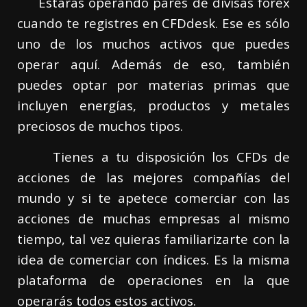
Estarás operando pares de divisas forex
cuando te registres en CFDdesk. Ese es sólo
uno de los muchos activos que puedes
operar aquí. Además de eso, también
puedes optar por materias primas que
incluyen energías, productos y metales
preciosos de muchos tipos.
Tienes a tu disposición los CFDs de
acciones de las mejores compañías del
mundo y si te apetece comerciar con las
acciones de muchas empresas al mismo
tiempo, tal vez quieras familiarizarte con la
idea de comerciar con índices. Es la misma
plataforma de operaciones en la que
operarás todos estos activos.