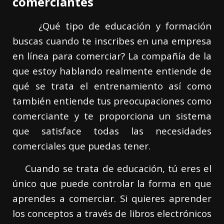
comerciantes
¿Qué tipo de educación y formación
buscas cuando te inscribes en una empresa
en línea para comerciar? La compañía de la
que estoy hablando realmente entiende de
qué se trata el entrenamiento así como
también entiende tus preocupaciones como
comerciante y te proporciona un sistema
que satisface todas las necesidades
comerciales que puedas tener.
Cuando se trata de educación, tú eres el
único que puede controlar la forma en que
aprendes a comerciar. Si quieres aprender
los conceptos a través de libros electrónicos