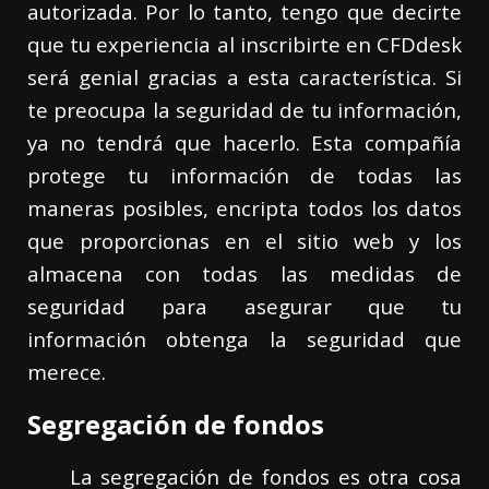
autorizada. Por lo tanto, tengo que decirte
que tu experiencia al inscribirte en CFDdesk
será genial gracias a esta característica. Si
te preocupa la seguridad de tu información,
ya no tendrá que hacerlo. Esta compañía
protege tu información de todas las
maneras posibles, encripta todos los datos
que proporcionas en el sitio web y los
almacena con todas las medidas de
seguridad para asegurar que tu
información obtenga la seguridad que
merece.
Segregación de fondos
La segregación de fondos es otra cosa