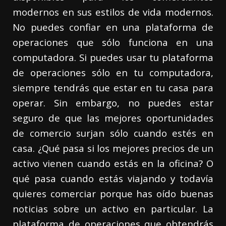
modernos en sus estilos de vida modernos.
No puedes confiar en una plataforma de
operaciones que sólo funciona en una
computadora. Si puedes usar tu plataforma
de operaciones sólo en tu computadora,
siempre tendrás que estar en tu casa para
operar. Sin embargo, no puedes estar
seguro de que las mejores oportunidades
de comercio surjan sólo cuando estés en
casa. ¿Qué pasa si los mejores precios de un
activo vienen cuando estás en la oficina? O
qué pasa cuando estás viajando y todavía
quieres comerciar porque has oído buenas
noticias sobre un activo en particular. La
plataforma de operaciones que obtendrás