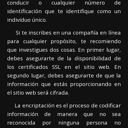
conducir o cualquier número de
identificación que te identifique como un
individuo único.
Si te inscribes en una compañía en línea
para cualquier propósito, te recomiendo
que investigues dos cosas. En primer lugar,
debes asegurarte de la disponibilidad de
los certificados SSL en el sitio web. En
segundo lugar, debes asegurarte de que la
información que estás proporcionando en
el sitio web será cifrada.
La encriptación es el proceso de codificar
información de manera que no sea
reconocida por ninguna persona no