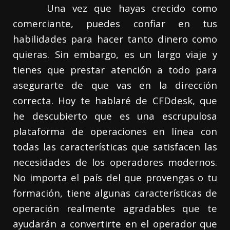
Una vez que hayas crecido como
comerciante, puedes confiar en tus
habilidades para hacer tanto dinero como
quieras. Sin embargo, es un largo viaje y
tienes que prestar atención a todo para
asegurarte de que vas en la dirección
correcta. Hoy te hablaré de CFDdesk, que
he descubierto que es una escrupulosa
plataforma de operaciones en línea con
todas las características que satisfacen las
necesidades de los operadores modernos.
No importa el país del que provengas o tu
formación, tiene algunas características de
operación realmente agradables que te
ayudarán a convertirte en el operador que