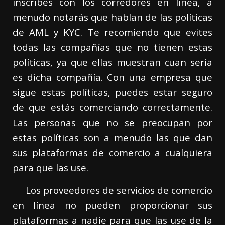
inscribes con los corredores en línea, a
menudo notarás que hablan de las políticas
de AML y KYC. Te recomiendo que evites
todas las compañías que no tienen estas
políticas, ya que ellas muestran cuan seria
es dicha compañía. Con una empresa que
sigue estas políticas, puedes estar seguro
de que estás comerciando correctamente.
Las personas que no se preocupan por
estas políticas son a menudo las que dan
sus plataformas de comercio a cualquiera
para que las use.
Los proveedores de servicios de comercio
en línea no pueden proporcionar sus
plataformas a nadie para que las use de la