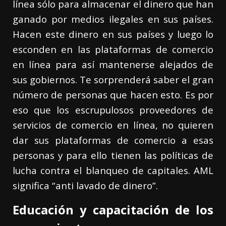
línea sólo para almacenar el dinero que han
ganado por medios ilegales en sus países.
Hacen este dinero en sus países y luego lo
esconden en las plataformas de comercio
en línea para así mantenerse alejados de
sus gobiernos. Te sorprenderá saber el gran
número de personas que hacen esto. Es por
eso que los escrupulosos proveedores de
servicios de comercio en línea, no quieren
dar sus plataformas de comercio a esas
personas y para ello tienen las políticas de
lucha contra el blanqueo de capitales. AML
significa “anti lavado de dinero”.
Educación y capacitación de los