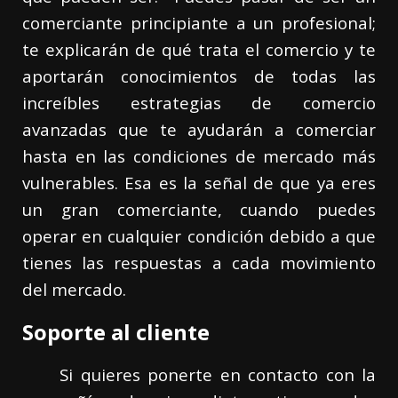
comerciante principiante a un profesional;
te explicarán de qué trata el comercio y te
aportarán conocimientos de todas las
increíbles estrategias de comercio
avanzadas que te ayudarán a comerciar
hasta en las condiciones de mercado más
vulnerables. Esa es la señal de que ya eres
un gran comerciante, cuando puedes
operar en cualquier condición debido a que
tienes las respuestas a cada movimiento
del mercado.
Soporte al cliente
Si quieres ponerte en contacto con la