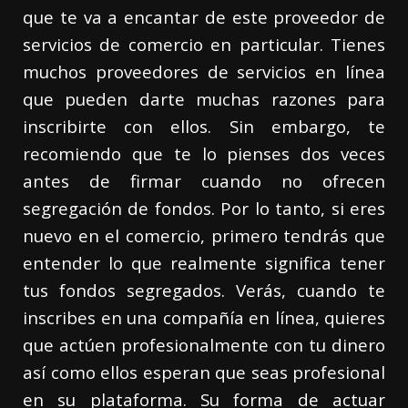
que te va a encantar de este proveedor de
servicios de comercio en particular. Tienes
muchos proveedores de servicios en línea
que pueden darte muchas razones para
inscribirte con ellos. Sin embargo, te
recomiendo que te lo pienses dos veces
antes de firmar cuando no ofrecen
segregación de fondos. Por lo tanto, si eres
nuevo en el comercio, primero tendrás que
entender lo que realmente significa tener
tus fondos segregados. Verás, cuando te
inscribes en una compañía en línea, quieres
que actúen profesionalmente con tu dinero
así como ellos esperan que seas profesional
en su plataforma. Su forma de actuar