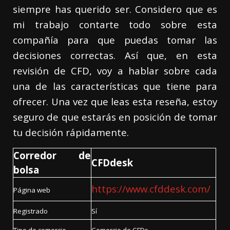
siempre has querido ser. Considero que es
mi trabajo contarte todo sobre esta
compañía para que puedas tomar las
decisiones correctas. Así que, en esta
revisión de CFD, voy a hablar sobre cada
una de las características que tiene para
ofrecer. Una vez que leas esta reseña, estoy
seguro de que estarás en posición de tomar
tu decisión rápidamente.
Corredor de
CFDdesk
bolsa
https://www.cfddesk.com/
Página web
Registrado
Sí
Tipo de comercio
Comercio de CFDs