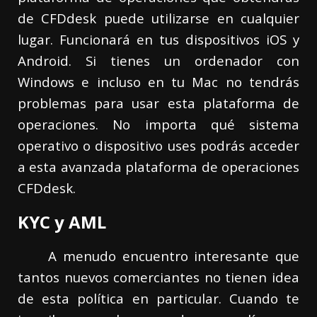
de CFDdesk puede utilizarse en cualquier
lugar. Funcionará en tus dispositivos iOS y
Android. Si tienes un ordenador con
Windows e incluso en tu Mac no tendrás
problemas para usar esta plataforma de
operaciones. No importa qué sistema
operativo o dispositivo uses podrás acceder
a esta avanzada plataforma de operaciones
CFDdesk.
KYC y AML
A menudo encuentro interesante que
tantos nuevos comerciantes no tienen idea
de esta política en particular. Cuando te