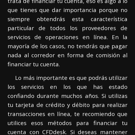
trata de financiar tu cuenta, eso es algo a lo
que tienes que dar importancia porque no
siempre obtendrás esta característica
particular de todos los proveedores de
servicios de operaciones en línea. En la
mayoría de los casos, no tendrás que pagar
nada al corredor en forma de comisión al
financiar tu cuenta.
Lo más importante es que podrás utilizar
los servicios en los que has estado
confiando durante muchos años. Si utilizas
tu tarjeta de crédito y débito para realizar
transacciones en línea, te recomiendo que
utilices esos métodos para financiar tu
cuenta con CFDdesk. Si deseas mantener