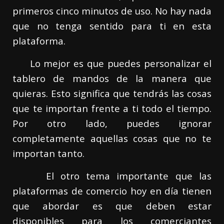
primeros cinco minutos de uso. No hay nada
que no tenga sentido para ti en esta
plataforma.
Lo mejor es que puedes personalizar el
tablero de mandos de la manera que
quieras. Esto significa que tendrás las cosas
que te importan frente a ti todo el tiempo.
Por otro lado, puedes ignorar
completamente aquellas cosas que no te
importan tanto.
El otro tema importante que las
plataformas de comercio hoy en día tienen
que abordar es que deben estar
disponibles para los comerciantes