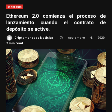
Ethereum
Ethereum 2.0 comienza el proceso de
lanzamiento cuando el contrato de
depósito se active.
Criptomonedas Noticias
noviembre 4, 2020
2 min read