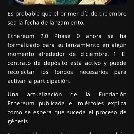
Es probable que el primer día de diciembre
sea la fecha de lanzamiento.
Ethereum 2.0 Phase 0 ahora se ha
formalizado para su lanzamiento en algún
momento alrededor de diciembre. 1. El
contrato de depósito está activo y puede
recolectar los fondos necesarios para
activar la participación.
Una actualización de la Fundación
Ethereum publicada el miércoles explica
cómo se espera que suceda el proceso de
génesis.