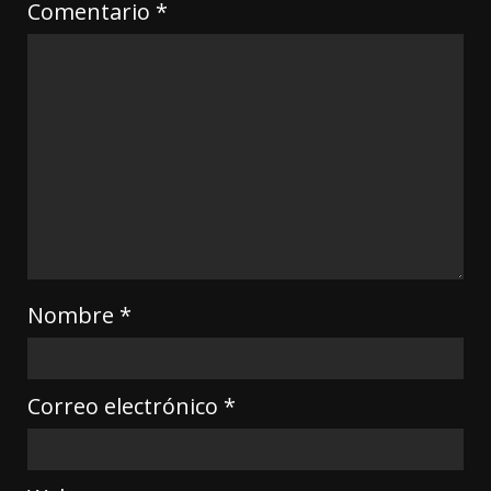
Comentario
*
Nombre
*
Correo electrónico
*