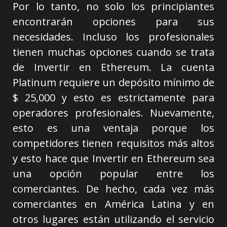
Por lo tanto, no solo los principiantes
encontrarán opciones para sus
necesidades. Incluso los profesionales
tienen muchas opciones cuando se trata
de Invertir en Ethereum. La cuenta
Platinum requiere un depósito mínimo de
$ 25,000 y esto es estrictamente para
operadores profesionales. Nuevamente,
esto es una ventaja porque los
competidores tienen requisitos más altos
y esto hace que Invertir en Ethereum sea
una opción popular entre los
comerciantes. De hecho, cada vez más
comerciantes en América Latina y en
otros lugares están utilizando el servicio