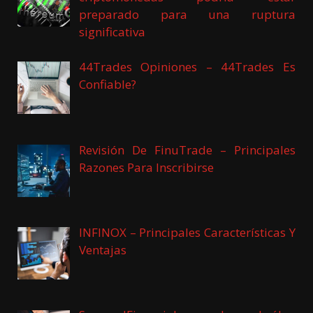
preparado para una ruptura
significativa
44Trades Opiniones – 44Trades Es
Confiable?
Revisión De FinuTrade – Principales
Razones Para Inscribirse
INFINOX – Principales Características Y
Ventajas