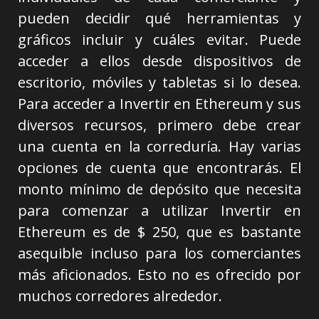
pueden decidir qué herramientas y
gráficos incluir y cuáles evitar. Puede
acceder a ellos desde dispositivos de
escritorio, móviles y tabletas si lo desea.
Para acceder a Invertir en Ethereum y sus
diversos recursos, primero debe crear
una cuenta en la correduría. Hay varias
opciones de cuenta que encontrarás. El
monto mínimo de depósito que necesita
para comenzar a utilizar Invertir en
Ethereum es de $ 250, que es bastante
asequible incluso para los comerciantes
más aficionados. Esto no es ofrecido por
muchos corredores alrededor.