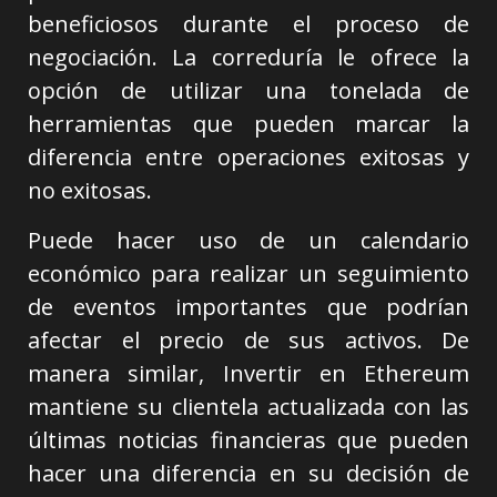
beneficiosos durante el proceso de
negociación. La correduría le ofrece la
opción de utilizar una tonelada de
herramientas que pueden marcar la
diferencia entre operaciones exitosas y
no exitosas.
Puede hacer uso de un calendario
económico para realizar un seguimiento
de eventos importantes que podrían
afectar el precio de sus activos. De
manera similar, Invertir en Ethereum
mantiene su clientela actualizada con las
últimas noticias financieras que pueden
hacer una diferencia en su decisión de