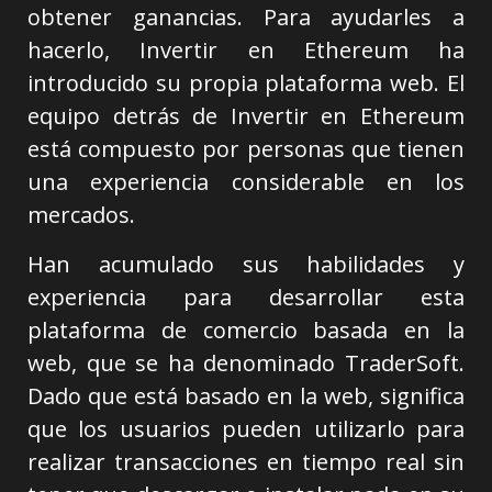
obtener ganancias. Para ayudarles a
hacerlo, Invertir en Ethereum ha
introducido su propia plataforma web. El
equipo detrás de Invertir en Ethereum
está compuesto por personas que tienen
una experiencia considerable en los
mercados.
Han acumulado sus habilidades y
experiencia para desarrollar esta
plataforma de comercio basada en la
web, que se ha denominado TraderSoft.
Dado que está basado en la web, significa
que los usuarios pueden utilizarlo para
realizar transacciones en tiempo real sin