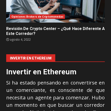
Opiniones Brokers de Criptomonedas
Revisión De Crypto Center – ¿Qué Hace Diferente A
Este Corredor?
agosto 4, 2022
INVERTIR EN ETHEREUM
Invertir en Ethereum
Si ha estado pensando en convertirse en
un comerciante, es consciente de que
necesita un agente para comenzar. Hubo
un momento en que buscar un corredor