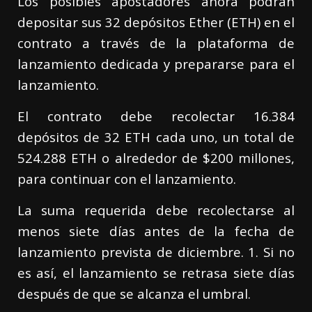
Los posibles apostadores ahora podrán
depositar sus 32 depósitos Ether (ETH) en el
contrato a través de la plataforma de
lanzamiento dedicada y prepararse para el
lanzamiento.
El contrato debe recolectar 16.384
depósitos de 32 ETH cada uno, un total de
524.288 ETH o alrededor de $200 millones,
para continuar con el lanzamiento.
La suma requerida debe recolectarse al
menos siete días antes de la fecha de
lanzamiento prevista de diciembre. 1. Si no
es así, el lanzamiento se retrasa siete días
después de que se alcanza el umbral.