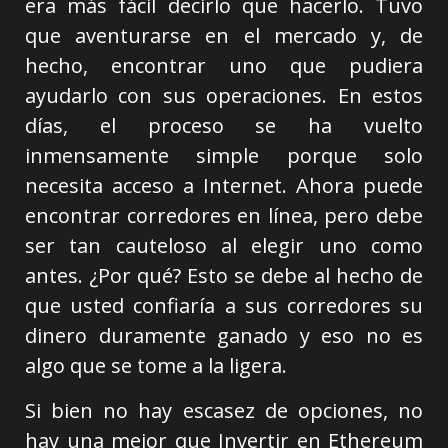
era más fácil decirlo que hacerlo. Tuvo
que aventurarse en el mercado y, de
hecho, encontrar uno que pudiera
ayudarlo con sus operaciones. En estos
días, el proceso se ha vuelto
inmensamente simple porque solo
necesita acceso a Internet. Ahora puede
encontrar corredores en línea, pero debe
ser tan cauteloso al elegir uno como
antes. ¿Por qué? Esto se debe al hecho de
que usted confiaría a sus corredores su
dinero duramente ganado y eso no es
algo que se tome a la ligera.
Si bien no hay escasez de opciones, no
hay una mejor que Invertir en Ethereum