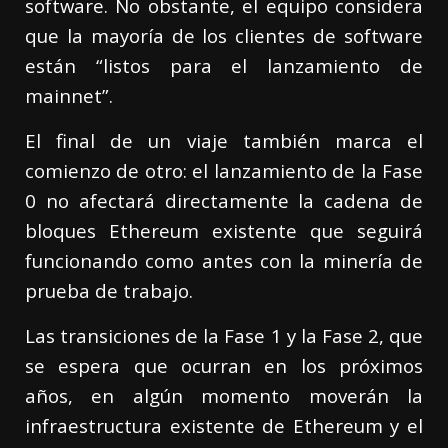
software. No obstante, el equipo considera
que la mayoría de los clientes de software
están “listos para el lanzamiento de
mainnet”.
El final de un viaje también marca el
comienzo de otro: el lanzamiento de la Fase
0 no afectará directamente la cadena de
bloques Ethereum existente que seguirá
funcionando como antes con la minería de
prueba de trabajo.
Las transiciones de la Fase 1 y la Fase 2, que
se espera que ocurran en los próximos
años, en algún momento moverán la
infraestructura existente de Ethereum y el