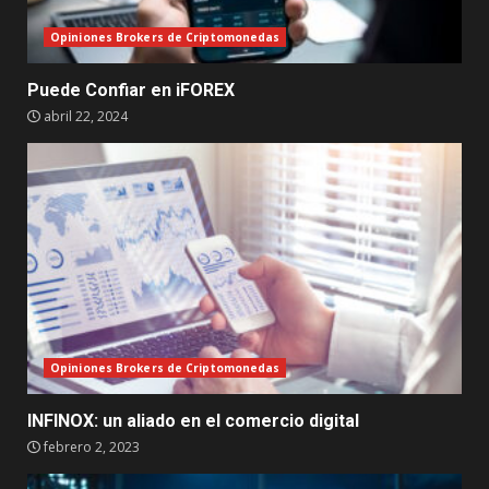
Opiniones Brokers de Criptomonedas
Puede Confiar en iFOREX
abril 22, 2024
Opiniones Brokers de Criptomonedas
INFINOX: un aliado en el comercio digital
febrero 2, 2023