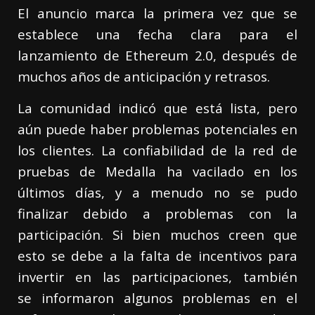
El anuncio marca la primera vez que se
establece una fecha clara para el
lanzamiento de Ethereum 2.0, después de
muchos años de anticipación y retrasos.
La comunidad indicó que está lista, pero
aún puede haber problemas potenciales en
los clientes. La confiabilidad de la red de
pruebas de Medalla ha vacilado en los
últimos días, y a menudo no se pudo
finalizar debido a problemas con la
participación. Si bien muchos creen que
esto se debe a la falta de incentivos para
invertir en las participaciones, también
se informaron algunos problemas en el