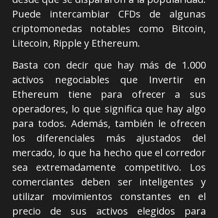
Puede intercambiar CFDs de algunas
criptomonedas notables como Bitcoin,
Litecoin, Ripple y Ethereum.
Basta con decir que hay más de 1.000
activos negociables que Invertir en
Ethereum tiene para ofrecer a sus
operadores, lo que significa que hay algo
para todos. Además, también le ofrecen
los diferenciales más ajustados del
mercado, lo que ha hecho que el corredor
sea extremadamente competitivo. Los
comerciantes deben ser inteligentes y
utilizar movimientos constantes en el
precio de sus activos elegidos para