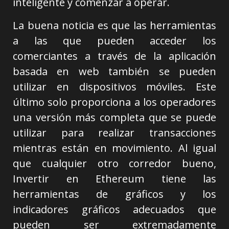
inteligente y comenzar a operar.
La buena noticia es que las herramientas
a las que pueden acceder los
comerciantes a través de la aplicación
basada en web también se pueden
utilizar en dispositivos móviles. Este
último solo proporciona a los operadores
una versión más completa que se puede
utilizar para realizar transacciones
mientras están en movimiento. Al igual
que cualquier otro corredor bueno,
Invertir en Ethereum tiene las
herramientas de gráficos y los
indicadores gráficos adecuados que
pueden ser extremadamente