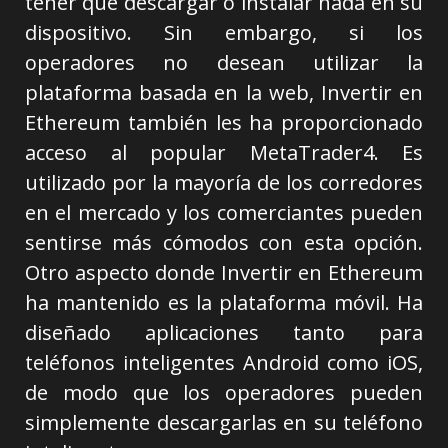
tener que descargar o instalar nada en su
dispositivo. Sin embargo, si los
operadores no desean utilizar la
plataforma basada en la web, Invertir en
Ethereum también les ha proporcionado
acceso al popular MetaTrader4. Es
utilizado por la mayoría de los corredores
en el mercado y los comerciantes pueden
sentirse más cómodos con esta opción.
Otro aspecto donde Invertir en Ethereum
ha mantenido es la plataforma móvil. Ha
diseñado aplicaciones tanto para
teléfonos inteligentes Android como iOS,
de modo que los operadores pueden
simplemente descargarlas en su teléfono