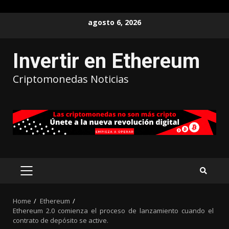
agosto 6, 2026
Invertir en Ethereum
Criptomonedas Noticias
Home
Ethereum
Ethereum 2.0 comienza el proceso de lanzamiento cuando el
contrato de depósito se active.