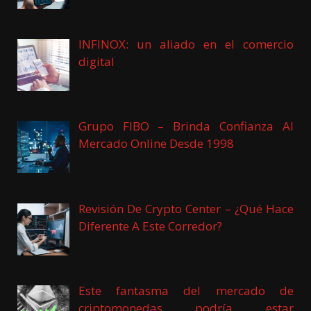
INFINOX: un aliado en el comercio
digital
Grupo FIBO – Brinda Confianza Al
Mercado Online Desde 1998
Revisión De Crypto Center – ¿Qué Hace
Diferente A Este Corredor?
Este fantasma del mercado de
criptomonedas podría estar