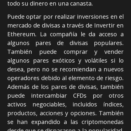
todo su dinero en una canasta.
Puede optar por realizar inversiones en el
mercado de divisas a través de Invertir en
Ethereum. La compañía le da acceso a
algunos pares de divisas populares.
También puede comprar y vender
algunos pares exóticos y volátiles si lo
desea, pero no se recomiendan a nuevos
operadores debido al elemento de riesgo.
Además de los pares de divisas, también
puede intercambiar CFDs por otros
activos negociables, incluidos índices,
productos, acciones y opciones. También
se han expandido a las criptomonedas
desde que se dispararon a la popularidad.