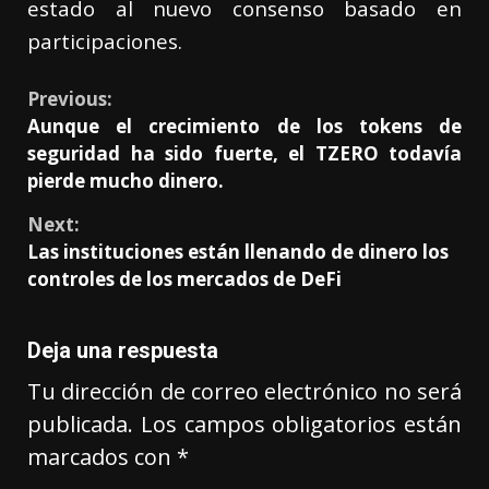
estado al nuevo consenso basado en
participaciones.
Previous:
Aunque el crecimiento de los tokens de
seguridad ha sido fuerte, el TZERO todavía
pierde mucho dinero.
Next:
Las instituciones están llenando de dinero los
controles de los mercados de DeFi
Deja una respuesta
Tu dirección de correo electrónico no será
publicada.
Los campos obligatorios están
marcados con
*