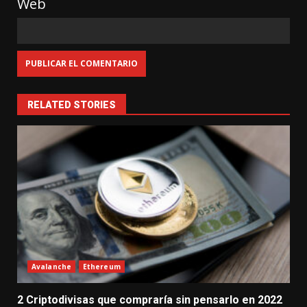
Web
RELATED STORIES
Avalanche
Ethereum
2 Criptodivisas que compraría sin pensarlo en 2022