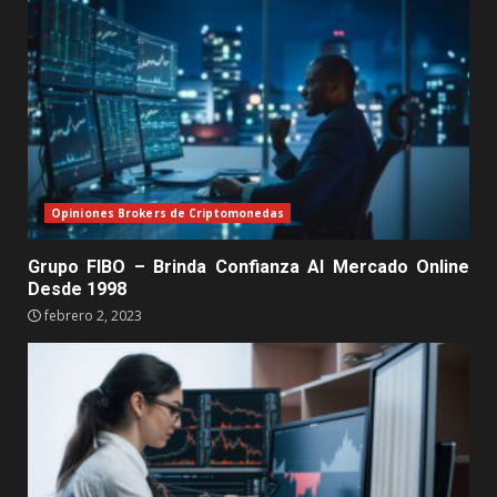
Opiniones Brokers de Criptomonedas
Grupo FIBO – Brinda Confianza Al Mercado Online
Desde 1998
febrero 2, 2023