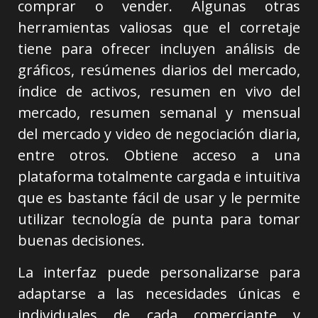
comprar o vender. Algunas otras
herramientas valiosas que el corretaje
tiene para ofrecer incluyen análisis de
gráficos, resúmenes diarios del mercado,
índice de activos, resumen en vivo del
mercado, resumen semanal y mensual
del mercado y video de negociación diaria,
entre otros. Obtiene acceso a una
plataforma totalmente cargada e intuitiva
que es bastante fácil de usar y le permite
utilizar tecnología de punta para tomar
buenas decisiones.
La interfaz puede personalizarse para
adaptarse a las necesidades únicas e
individuales de cada comerciante y