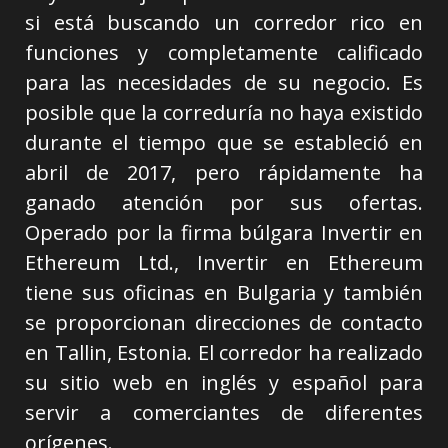
si está buscando un corredor rico en
funciones y completamente calificado
para las necesidades de su negocio. Es
posible que la correduría no haya existido
durante el tiempo que se estableció en
abril de 2017, pero rápidamente ha
ganado atención por sus ofertas.
Operado por la firma búlgara Invertir en
Ethereum Ltd., Invertir en Ethereum
tiene sus oficinas en Bulgaria y también
se proporcionan direcciones de contacto
en Tallin, Estonia. El corredor ha realizado
su sitio web en inglés y español para
servir a comerciantes de diferentes
orígenes.