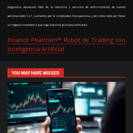
progresivo, educación líder de la industria y servicios de administración de cuenta
personalizado 1 a 1. Luchamos por la simplicidad, transparencia y por sobre todo, por llevar
un negocio innovador y que siga nuestros principios centrales.
Finance Phantom™ Robot de Trading con
Inteligencia Artificial
YOU MAY HAVE MISSED