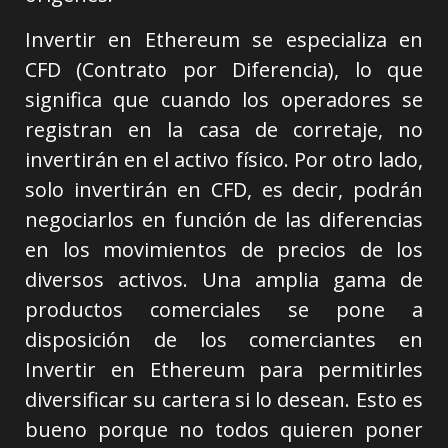
Invertir en Ethereum se especializa en
CFD (Contrato por Diferencia), lo que
significa que cuando los operadores se
registran en la casa de corretaje, no
invertirán en el activo físico. Por otro lado,
solo invertirán en CFD, es decir, podrán
negociarlos en función de las diferencias
en los movimientos de precios de los
diversos activos. Una amplia gama de
productos comerciales se pone a
disposición de los comerciantes en
Invertir en Ethereum para permitirles
diversificar su cartera si lo desean. Esto es
bueno porque no todos quieren poner