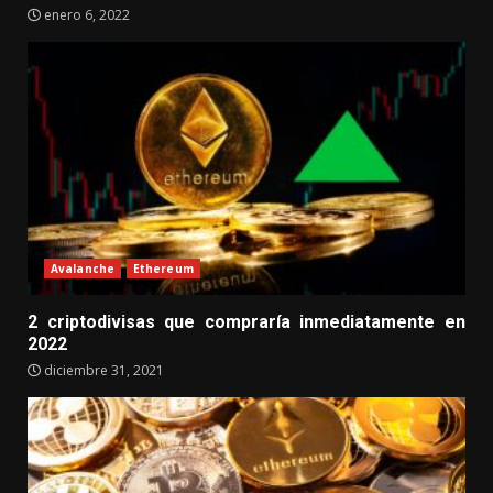
enero 6, 2022
Avalanche
Ethereum
2 criptodivisas que compraría inmediatamente en
2022
diciembre 31, 2021