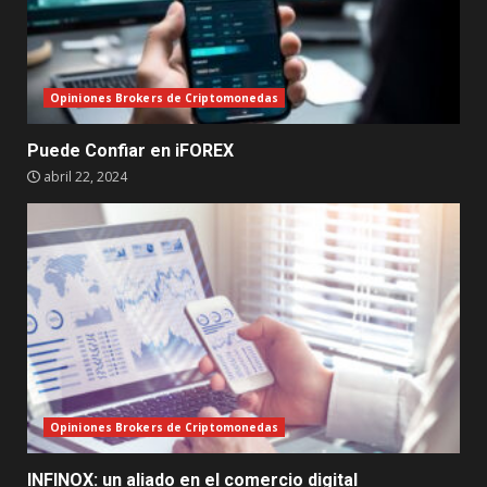
Opiniones Brokers de Criptomonedas
Puede Confiar en iFOREX
abril 22, 2024
Opiniones Brokers de Criptomonedas
INFINOX: un aliado en el comercio digital