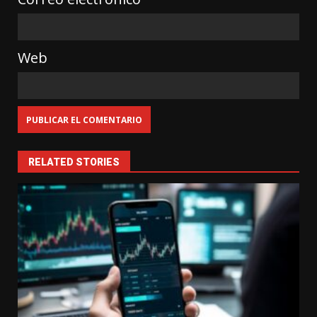
Web
RELATED STORIES