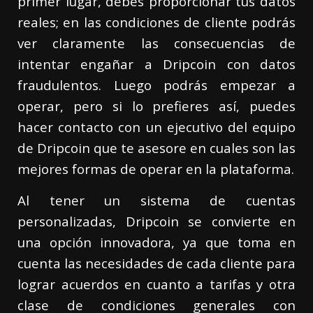
primer lugar, debes proporcionar tus datos
reales; en las condiciones de cliente podrás
ver claramente las consecuencias de
intentar engañar a Dripcoin con datos
fraudulentos. Luego podrás empezar a
operar, pero si lo prefieres así, puedes
hacer contacto con un ejecutivo del equipo
de Dripcoin que te asesore en cuales son las
mejores formas de operar en la plataforma.
Al tener un sistema de cuentas
personalizadas, Dripcoin se convierte en
una opción innovadora, ya que toma en
cuenta las necesidades de cada cliente para
lograr acuerdos en cuanto a tarifas y otra
clase de condiciones generales con