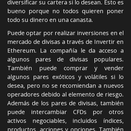
diversificar su cartera si lo desean. Esto es
bueno porque no todos quieren poner
todo su dinero en una canasta.
Puede optar por realizar inversiones en el
mercado de divisas a través de Invertir en
Ethereum. La compañía le da acceso a
algunos pares de divisas populares.
También puede comprar y vender
algunos pares exóticos y volátiles si lo
desea, pero no se recomiendan a nuevos
operadores debido al elemento de riesgo.
Además de los pares de divisas, también
puede intercambiar CFDs por otros
activos negociables, incluidos índices,
productos, acciones y opciones. También