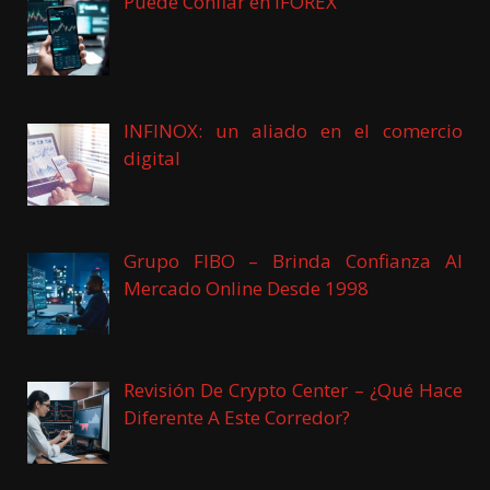
Puede Confiar en iFOREX
INFINOX: un aliado en el comercio
digital
Grupo FIBO – Brinda Confianza Al
Mercado Online Desde 1998
Revisión De Crypto Center – ¿Qué Hace
Diferente A Este Corredor?