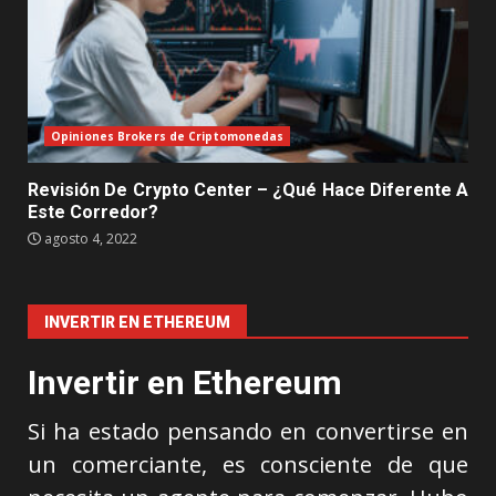
Opiniones Brokers de Criptomonedas
Revisión De Crypto Center – ¿Qué Hace Diferente A
Este Corredor?
agosto 4, 2022
INVERTIR EN ETHEREUM
Invertir en Ethereum
Si ha estado pensando en convertirse en
un comerciante, es consciente de que