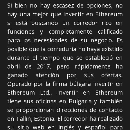
Si bien no hay escasez de opciones, no
hay una mejor que Invertir en Ethereum
si está buscando un corredor rico en
funciones y completamente calificado
para las necesidades de su negocio. Es
posible que la correduría no haya existido
durante el tiempo que se estableció en
abril de 2017, pero rápidamente ha
ganado atención por sus ofertas.
Operado por la firma búlgara Invertir en
Ethereum Ltd., Invertir en Ethereum
tiene sus oficinas en Bulgaria y también
se proporcionan direcciones de contacto
en Tallin, Estonia. El corredor ha realizado
su sitio web en inglés y español para