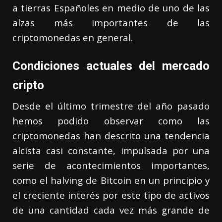
a tierras Españoles en medio de uno de las
alzas más importantes de las
criptomonedas en general.
Condiciones actuales del mercado
cripto
Desde el último trimestre del año pasado
hemos podido observar como las
criptomonedas han descrito una tendencia
alcista casi constante, impulsada por una
serie de acontecimientos importantes,
como el halving de Bitcoin en un principio y
el creciente interés por este tipo de activos
de una cantidad cada vez más grande de