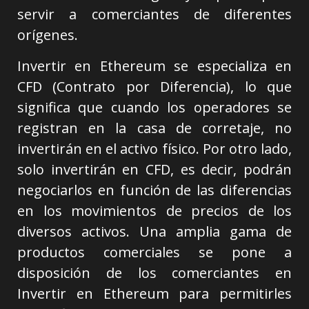
servir a comerciantes de diferentes
orígenes.
Invertir en Ethereum se especializa en
CFD (Contrato por Diferencia), lo que
significa que cuando los operadores se
registran en la casa de corretaje, no
invertirán en el activo físico. Por otro lado,
solo invertirán en CFD, es decir, podrán
negociarlos en función de las diferencias
en los movimientos de precios de los
diversos activos. Una amplia gama de
productos comerciales se pone a
disposición de los comerciantes en
Invertir en Ethereum para permitirles