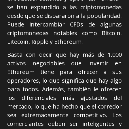
se han expandido a las criptomonedas
desde que se dispararon a la popularidad.
Puede intercambiar CFDs de algunas
criptomonedas notables como Bitcoin,
Litecoin, Ripple y Ethereum.
Basta con decir que hay más de 1.000
activos negociables que Invertir en
Ethereum tiene para ofrecer a sus
operadores, lo que significa que hay algo
para todos. Además, también le ofrecen
los diferenciales más ajustados del
mercado, lo que ha hecho que el corredor
sea extremadamente competitivo. Los
comerciantes deben ser inteligentes y