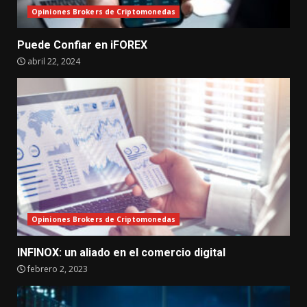
Opiniones Brokers de Criptomonedas
Puede Confiar en iFOREX
abril 22, 2024
Opiniones Brokers de Criptomonedas
INFINOX: un aliado en el comercio digital
febrero 2, 2023