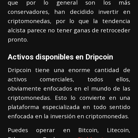
que por lo general son los más
conservadores, han decidido invertir en
criptomonedas, por lo que la tendencia
alcista parece no tener ganas de retroceder
pronto.
Activos disponibles en Dripcoin
Dripcoin tiene una enorme cantidad de
activos comerciales, todos ellos,
obviamente enfocados en el mundo de las
criptomonedas. Esto lo convierte en una
plataforma especializada en todo sentido
enfocada en la inversión en criptomonedas.
Puedes operar en Bitcoin, Litecoin,