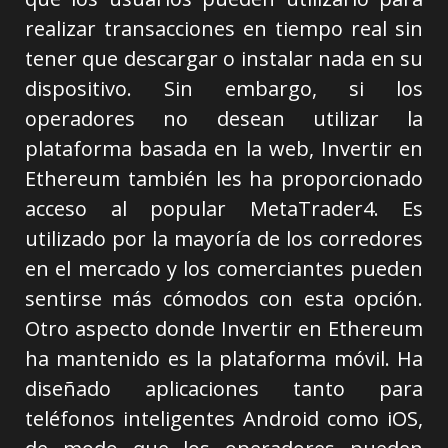
realizar transacciones en tiempo real sin
tener que descargar o instalar nada en su
dispositivo. Sin embargo, si los
operadores no desean utilizar la
plataforma basada en la web, Invertir en
Ethereum también les ha proporcionado
acceso al popular MetaTrader4. Es
utilizado por la mayoría de los corredores
en el mercado y los comerciantes pueden
sentirse más cómodos con esta opción.
Otro aspecto donde Invertir en Ethereum
ha mantenido es la plataforma móvil. Ha
diseñado aplicaciones tanto para
teléfonos inteligentes Android como iOS,