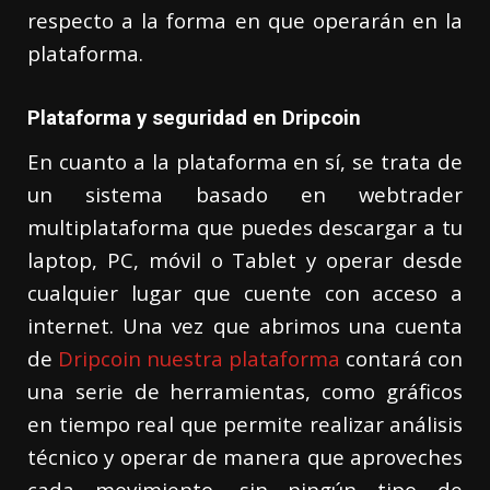
respecto a la forma en que operarán en la
plataforma.
Plataforma y seguridad en Dripcoin
En cuanto a la plataforma en sí, se trata de
un sistema basado en webtrader
multiplataforma que puedes descargar a tu
laptop, PC, móvil o Tablet y operar desde
cualquier lugar que cuente con acceso a
internet. Una vez que abrimos una cuenta
de
Dripcoin nuestra plataforma
contará con
una serie de herramientas, como gráficos
en tiempo real que permite realizar análisis
técnico y operar de manera que aproveches
cada movimiento, sin ningún tipo de