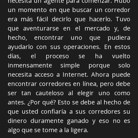
necesita un agente para comenzar. Hubo
un momento en que buscar un corredor
era más fácil decirlo que hacerlo. Tuvo
que aventurarse en el mercado y, de
hecho, encontrar uno que pudiera
ayudarlo con sus operaciones. En estos
días, el proceso se ha vuelto
inmensamente simple porque solo
necesita acceso a Internet. Ahora puede
encontrar corredores en línea, pero debe
ser tan cauteloso al elegir uno como
antes. ¿Por qué? Esto se debe al hecho de
que usted confiaría a sus corredores su
dinero duramente ganado y eso no es
algo que se tome a la ligera.