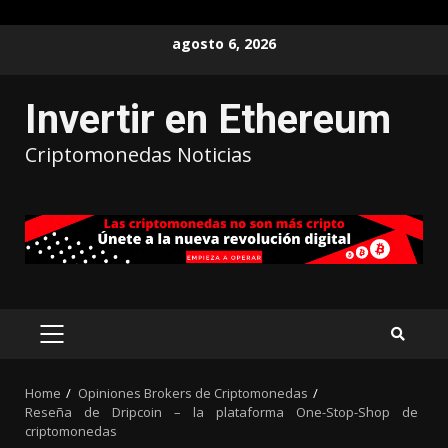
agosto 6, 2026
Invertir en Ethereum
Criptomonedas Noticias
Home
Opiniones Brokers de Criptomonedas
Reseña de Dripcoin – la plataforma One-Stop-Shop de
criptomonedas