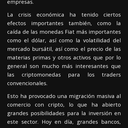
empresas.
La crisis económica ha tenido ciertos
efectos importantes también, como la
caída de las monedas Fiat más importantes
como el dólar, así como la volatilidad del
mercado bursátil, así como el precio de las
materias primas y otros activos que por lo
general son mucho más interesantes que
las criptomonedas para los traders
convencionales.
Esto ha provocado una migración masiva al
comercio con cripto, lo que ha abierto
grandes posibilidades para la inversión en
este sector. Hoy en día, grandes bancos,