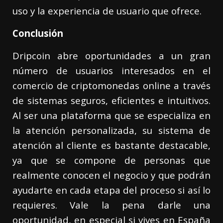
uso y la experiencia de usuario que ofrece.
Conclusión
Dripcoin abre oportunidades a un gran
número de usuarios interesados en el
comercio de criptomonedas online a través
de sistemas seguros, eficientes e intuitivos.
Al ser una plataforma que se especializa en
la atención personalizada, su sistema de
atención al cliente es bastante destacable,
ya que se compone de personas que
realmente conocen el negocio y que podrán
ayudarte en cada etapa del proceso si así lo
requieres. Vale la pena darle una
oportunidad, en especial si vives en España