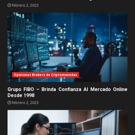
febrero 2, 2023
Opiniones Brokers de Criptomonedas
Grupo FIBO – Brinda Confianza Al Mercado Online
Desde 1998
febrero 2, 2023