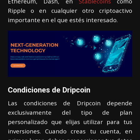
Ethereum, Dash, en
Stablecoins
como
Ripple o en cualquier otro criptoactivo
importante en el que estés interesado.
Condiciones de Dripcoin
Las condiciones de Dripcoin depende
exclusivamente del tipo de plan
personalizado que elijas utilizar para tus
inversiones. Cuando creas tu cuenta, en