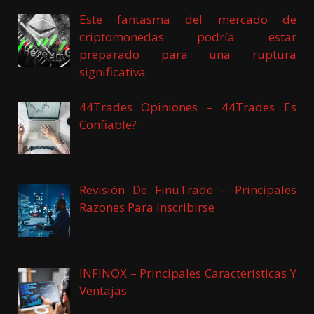
Este fantasma del mercado de
criptomonedas podría estar
preparado para una ruptura
significativa
44Trades Opiniones – 44Trades Es
Confiable?
Revisión De FinuTrade – Principales
Razones Para Inscribirse
INFINOX – Principales Características Y
Ventajas