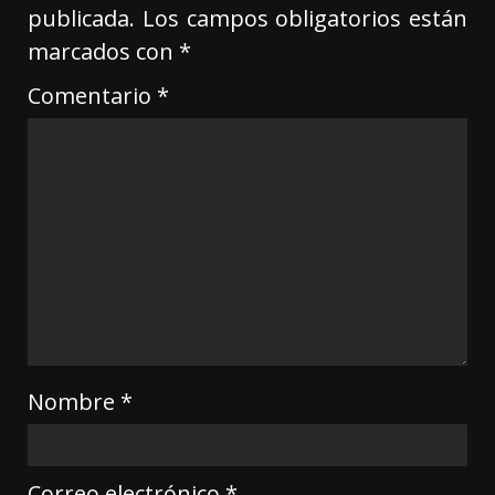
publicada.
Los campos obligatorios están
marcados con
*
Comentario
*
Nombre
*
Correo electrónico
*