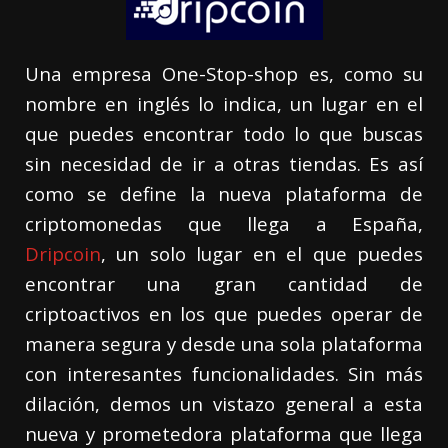
Una empresa One-Stop-shop es, como su
nombre en inglés lo indica, un lugar en el
que puedes encontrar todo lo que buscas
sin necesidad de ir a otras tiendas. Es así
como se define la nueva plataforma de
criptomonedas que llega a España,
Dripcoin
, un solo lugar en el que puedes
encontrar una gran cantidad de
criptoactivos en los que puedes operar de
manera segura y desde una sola plataforma
con interesantes funcionalidades. Sin más
dilación, demos un vistazo general a esta
nueva y prometedora plataforma que llega