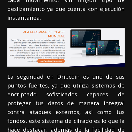
deslizamiento ya que cuenta con ejecución
instantánea.
La seguridad en Dripcoin es uno de sus
puntos fuertes, ya que utiliza sistemas de
encriptado sofisticados capaces de
proteger tus datos de manera integral
contra ataques externos, así como tus
fondos, este sistema de cifrado es lo que la
hace destacar, además de la facilidad de