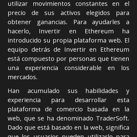
utilizar movimientos constantes en el
precio de sus activos elegidos para
obtener ganancias. Para ayudarles a
hacerlo, Invertir en Ethereum ha
introducido su propia plataforma web. El
equipo detrás de Invertir en Ethereum
está compuesto por personas que tienen
una experiencia considerable en los
mercados.
Han acumulado sus habilidades y
experiencia para desarrollar esta
plataforma de comercio basada en la
web, que se ha denominado TraderSoft.
Dado que está basado en la web, significa
que los usuarios pueden utilizarlo para