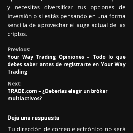
y necesitas diversificar tus opciones de
inversión o si estás pensando en una forma
sencilla de aprovechar el auge actual de las
criptos.
Previous:
Your Way Trading Opiniones – Todo lo que
debes saber antes de registrarte en Your Way
Trading
Next:
TRADE.com – ¿Deberías elegir un bróker
multiactivos?
Deja una respuesta
Tu dirección de correo electrónico no será