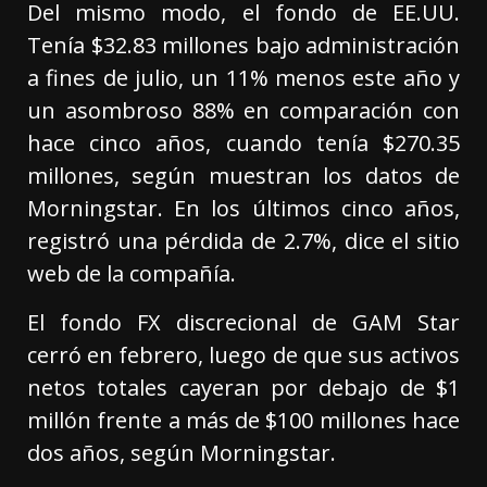
Del mismo modo, el fondo de EE.UU.
Tenía $32.83 millones bajo administración
a fines de julio, un 11% menos este año y
un asombroso 88% en comparación con
hace cinco años, cuando tenía $270.35
millones, según muestran los datos de
Morningstar. En los últimos cinco años,
registró una pérdida de 2.7%, dice el sitio
web de la compañía.
El fondo FX discrecional de GAM Star
cerró en febrero, luego de que sus activos
netos totales cayeran por debajo de $1
millón frente a más de $100 millones hace
dos años, según Morningstar.