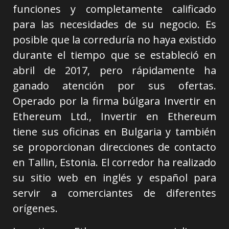
funciones y completamente calificado
para las necesidades de su negocio. Es
posible que la correduría no haya existido
durante el tiempo que se estableció en
abril de 2017, pero rápidamente ha
ganado atención por sus ofertas.
Operado por la firma búlgara Invertir en
Ethereum Ltd., Invertir en Ethereum
tiene sus oficinas en Bulgaria y también
se proporcionan direcciones de contacto
en Tallin, Estonia. El corredor ha realizado
su sitio web en inglés y español para
servir a comerciantes de diferentes
orígenes.