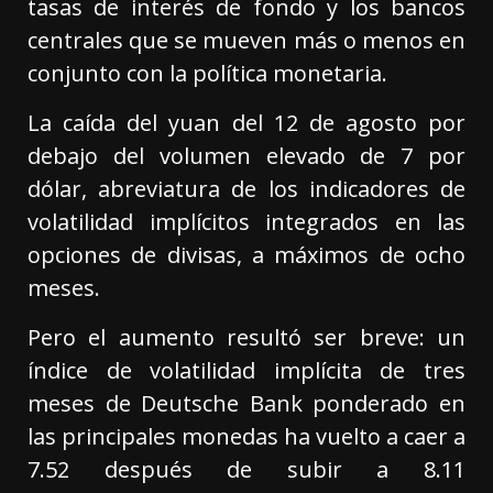
tasas de interés de fondo y los bancos
centrales que se mueven más o menos en
conjunto con la política monetaria.
La caída del yuan del 12 de agosto por
debajo del volumen elevado de 7 por
dólar, abreviatura de los indicadores de
volatilidad implícitos integrados en las
opciones de divisas, a máximos de ocho
meses.
Pero el aumento resultó ser breve: un
índice de volatilidad implícita de tres
meses de Deutsche Bank ponderado en
las principales monedas ha vuelto a caer a
7.52 después de subir a 8.11