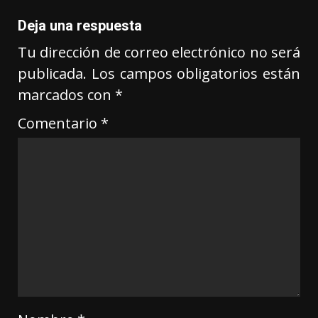
Deja una respuesta
Tu dirección de correo electrónico no será
publicada.
Los campos obligatorios están
marcados con
*
Comentario
*