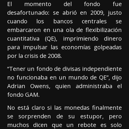
El momento del fondo fue
desafortunado: se abrió en 2009, justo
cuando los bancos centrales se
embarcaron en una ola de flexibilización
cuantitativa (QE), imprimiendo dinero
para impulsar las economías golpeadas
por la crisis de 2008.
“Tener un fondo de divisas independiente
no funcionaba en un mundo de QE”, dijo
Adrian Owens, quien administraba el
fondo GAM.
No está claro si las monedas finalmente
se sorprenden de su estupor, pero
muchos dicen que un rebote es solo