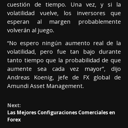
cuestión de tiempo. Una vez, y si la
volatilidad vuelve, los inversores que
esperan al margen probablemente
volverán al juego.
“No espero ningún aumento real de la
volatilidad, pero fue tan bajo durante
tanto tiempo que la probabilidad de que
aumente sea cada vez mayor”, dijo
Andreas Koenig, jefe de FX global de
Amundi Asset Management.
Next:
Las Mejores Configuraciones Comerciales en
Forex