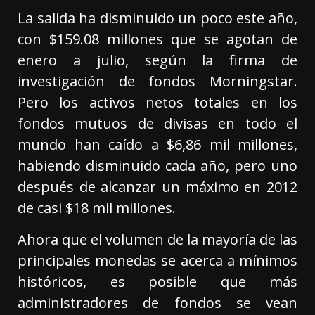
La salida ha disminuido un poco este año,
con $159.08 millones que se agotan de
enero a julio, según la firma de
investigación de fondos Morningstar.
Pero los activos netos totales en los
fondos mutuos de divisas en todo el
mundo han caído a $6,86 mil millones,
habiendo disminuido cada año, pero uno
después de alcanzar un máximo en 2012
de casi $18 mil millones.
Ahora que el volumen de la mayoría de las
principales monedas se acerca a mínimos
históricos, es posible que más
administradores de fondos se vean