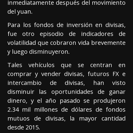
inmediatamente después del movimiento
del yuan.
Para los fondos de inversión en divisas,
fue otro episodio de indicadores de
volatilidad que cobraron vida brevemente
y luego disminuyeron.
Tales vehículos que se centran en
comprar y vender divisas, futuros FX e
intercambio de divisas, han visto
disminuir las oportunidades de ganar
dinero, y el año pasado se produjeron
2.34 mil millones de dólares de fondos
mutuos de divisas, la mayor cantidad
desde 2015.