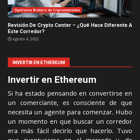
Opiniones Brokers de Criptomonedas
Revisión De Crypto Center – ¿Qué Hace Diferente A
Este Corredor?
agosto 4, 2022
INVERTIR EN ETHEREUM
Invertir en Ethereum
Si ha estado pensando en convertirse en
un comerciante, es consciente de que
necesita un agente para comenzar. Hubo
un momento en que buscar un corredor
era más fácil decirlo que hacerlo. Tuvo