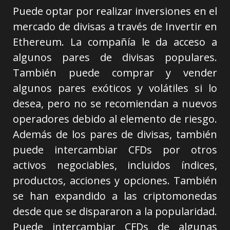
Puede optar por realizar inversiones en el
mercado de divisas a través de Invertir en
Ethereum. La compañía le da acceso a
algunos pares de divisas populares.
También puede comprar y vender
algunos pares exóticos y volátiles si lo
desea, pero no se recomiendan a nuevos
operadores debido al elemento de riesgo.
Además de los pares de divisas, también
puede intercambiar CFDs por otros
activos negociables, incluidos índices,
productos, acciones y opciones. También
se han expandido a las criptomonedas
desde que se dispararon a la popularidad.
Puede intercambiar CFDs de algunas