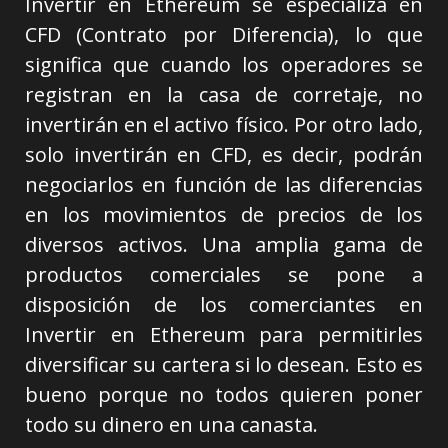
Invertir en Ethereum se especializa en
CFD (Contrato por Diferencia), lo que
significa que cuando los operadores se
registran en la casa de corretaje, no
invertirán en el activo físico. Por otro lado,
solo invertirán en CFD, es decir, podrán
negociarlos en función de las diferencias
en los movimientos de precios de los
diversos activos. Una amplia gama de
productos comerciales se pone a
disposición de los comerciantes en
Invertir en Ethereum para permitirles
diversificar su cartera si lo desean. Esto es
bueno porque no todos quieren poner
todo su dinero en una canasta.