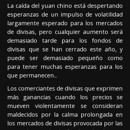
La caída del yuan chino está despertando
esperanzas de un impulso de volatilidad
largamente esperado para los mercados
de divisas, pero cualquier aumento será
demasiado tarde para los fondos de
divisas que se han cerrado este año, y
puede ser demasiado pequeño como
para tener muchas esperanzas para los
que permanecen..
Los comerciantes de divisas que exprimen
más ganancias cuando los precios se
mueven violentamente se consideran
maldecidos por la calma prolongada en
los mercados de divisas provocada por las