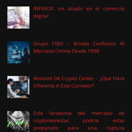
INFINOX: un aliado en el comercio
digital
Grupo FIBO – Brinda Confianza Al
Mercado Online Desde 1998
Revisión De Crypto Center – ¿Qué Hace
Diferente A Este Corredor?
Este fantasma del mercado de
criptomonedas podría estar
preparado para una ruptura