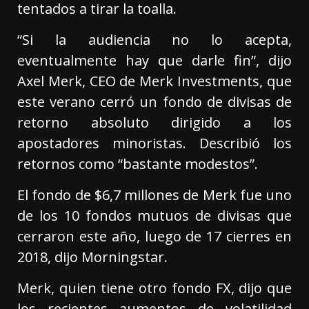
tentados a tirar la toalla.
“Si la audiencia no lo acepta,
eventualmente hay que darle fin”, dijo
Axel Merk, CEO de Merk Investments, que
este verano cerró un fondo de divisas de
retorno absoluto dirigido a los
apostadores minoristas. Describió los
retornos como “bastante modestos”.
El fondo de $6,7 millones de Merk fue uno
de los 10 fondos mutuos de divisas que
cerraron este año, luego de 17 cierres en
2018, dijo Morningstar.
Merk, quien tiene otro fondo FX, dijo que
los recientes aumentos de volatilidad