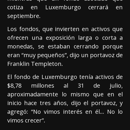
cotiza en Luxemburgo cerrará en
septiembre.
Los fondos, que invierten en activos que
ofrecen una exposición larga o corta a
monedas, se estaban cerrando porque
eran “muy pequeños”, dijo un portavoz de
Franklin Templeton.
El fondo de Luxemburgo tenía activos de
$8,78 millones al 31 de julio,
aproximadamente lo mismo que en el
inicio hace tres años, dijo el portavoz, y
agregó: “No vimos interés en él… No lo
vimos crecer”.