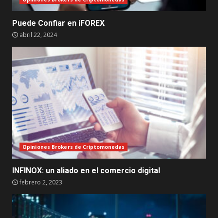
Puede Confiar en iFOREX
abril 22, 2024
Opiniones Brokers de Criptomonedas
INFINOX: un aliado en el comercio digital
febrero 2, 2023