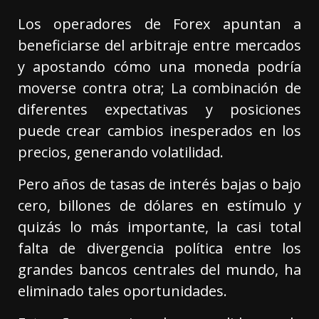
Los operadores de Forex apuntan a
beneficiarse del arbitraje entre mercados
y apostando cómo una moneda podría
moverse contra otra; La combinación de
diferentes expectativas y posiciones
puede crear cambios inesperados en los
precios, generando volatilidad.
Pero años de tasas de interés bajas o bajo
cero, billones de dólares en estímulo y
quizás lo más importante, la casi total
falta de divergencia política entre los
grandes bancos centrales del mundo, ha
eliminado tales oportunidades.