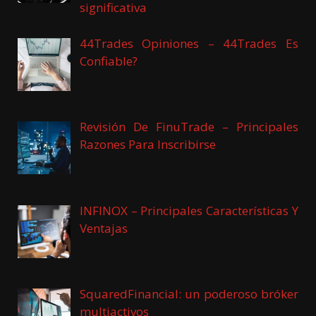
significativa
44Trades Opiniones – 44Trades Es
Confiable?
Revisión De FinuTrade – Principales
Razones Para Inscribirse
INFINOX – Principales Características Y
Ventajas
SquaredFinancial: un poderoso bróker
multiactivos