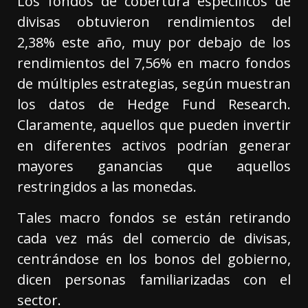
Los fondos de cobertura específicos de
divisas obtuvieron rendimientos del
2,38% este año, muy por debajo de los
rendimientos del 7,56% en macro fondos
de múltiples estrategias, según muestran
los datos de Hedge Fund Research.
Claramente, aquellos que pueden invertir
en diferentes activos podrían generar
mayores ganancias que aquellos
restringidos a las monedas.
Tales macro fondos se están retirando
cada vez más del comercio de divisas,
centrándose en los bonos del gobierno,
dicen personas familiarizadas con el
sector.