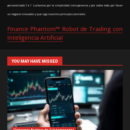
personalizado 1 a 1. Luchamos por la simplicidad, transparencia y por sobre todo, por llevar
un negocio innovador y que siga nuestros principios centrales.
Finance Phantom™ Robot de Trading con
Inteligencia Artificial
YOU MAY HAVE MISSED
Opiniones Brokers de Criptomonedas