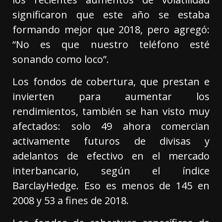
significaron que este año se estaba
formando mejor que 2018, pero agregó:
“No es que nuestro teléfono esté
sonando como loco”.
Los fondos de cobertura, que prestan e
invierten para aumentar los
rendimientos, también se han visto muy
afectados: solo 49 ahora comercian
activamente futuros de divisas y
adelantos de efectivo en el mercado
interbancario, según el índice
BarclayHedge. Eso es menos de 145 en
2008 y 53 a fines de 2018.