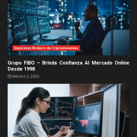
Opiniones Brokers de Criptomonedas
Grupo FIBO – Brinda Confianza Al Mercado Online
Desde 1998
febrero 2, 2023