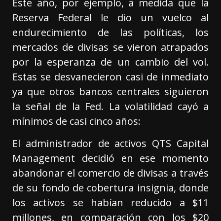
Este año, por ejemplo, a medida que la
Reserva Federal le dio un vuelco al
endurecimiento de las políticas, los
mercados de divisas se vieron atrapados
por la esperanza de un cambio del vol.
Estas se desvanecieron casi de inmediato
ya que otros bancos centrales siguieron
la señal de la Fed. La volatilidad cayó a
mínimos de casi cinco años:
El administrador de activos QTS Capital
Management decidió en ese momento
abandonar el comercio de divisas a través
de su fondo de cobertura insignia, donde
los activos se habían reducido a $11
millones, en comparación con los $20