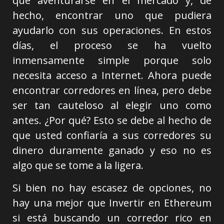
que aventurarse en el mercado y, de
hecho, encontrar uno que pudiera
ayudarlo con sus operaciones. En estos
días, el proceso se ha vuelto
inmensamente simple porque solo
necesita acceso a Internet. Ahora puede
encontrar corredores en línea, pero debe
ser tan cauteloso al elegir uno como
antes. ¿Por qué? Esto se debe al hecho de
que usted confiaría a sus corredores su
dinero duramente ganado y eso no es
algo que se tome a la ligera.
Si bien no hay escasez de opciones, no
hay una mejor que Invertir en Ethereum
si está buscando un corredor rico en