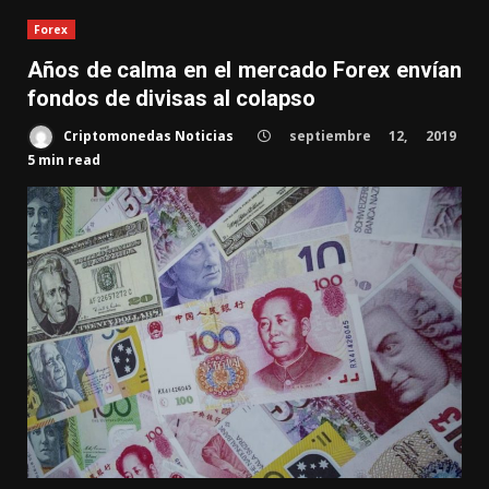
Forex
Años de calma en el mercado Forex envían
fondos de divisas al colapso
Criptomonedas Noticias
septiembre 12, 2019
5 min read