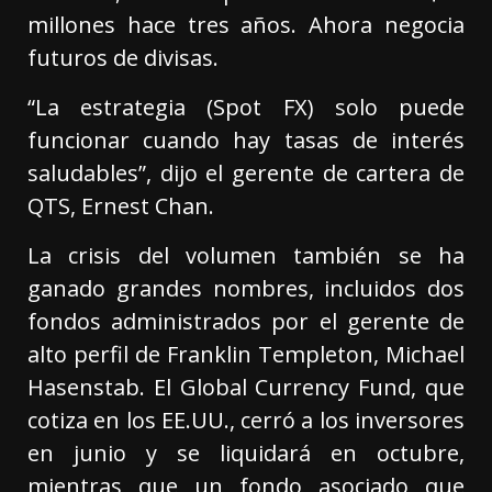
millones hace tres años. Ahora negocia
futuros de divisas.
“La estrategia (Spot FX) solo puede
funcionar cuando hay tasas de interés
saludables”, dijo el gerente de cartera de
QTS, Ernest Chan.
La crisis del volumen también se ha
ganado grandes nombres, incluidos dos
fondos administrados por el gerente de
alto perfil de Franklin Templeton, Michael
Hasenstab. El Global Currency Fund, que
cotiza en los EE.UU., cerró a los inversores
en junio y se liquidará en octubre,
mientras que un fondo asociado que