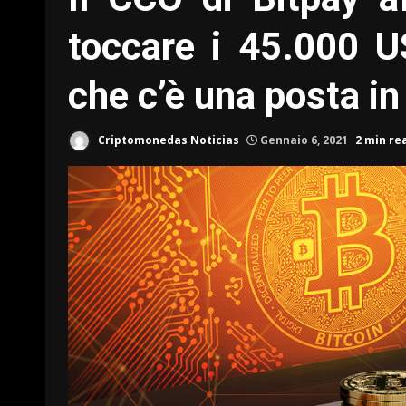
toccare i 45.000 
che c’è una posta in
Criptomonedas Noticias
Gennaio 6, 2021
2 min re